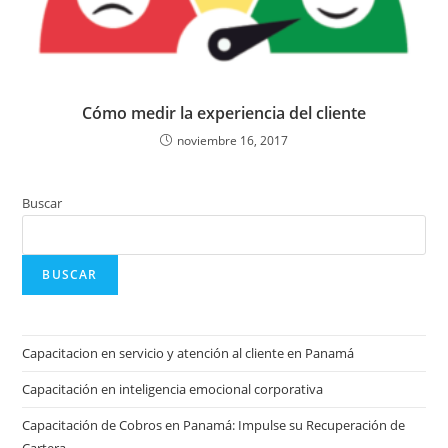
Cómo medir la experiencia del cliente
noviembre 16, 2017
Buscar
BUSCAR
Capacitacion en servicio y atención al cliente en Panamá
Capacitación en inteligencia emocional corporativa
Capacitación de Cobros en Panamá: Impulse su Recuperación de
Cartera