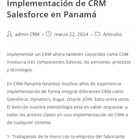
Implementación de CRM
Salesforce en Panamá
admin CRM
marzo 22, 2024
Artículos
Implementar un CRM ahora también conocidos como CXM
involucra tres componentes básicos, las personas, procesos
y tecnología.
En CRM Panamá tenemos muchos años de experiencia
implementando de forma integral diferentes CRM como
Salesforce, Dynamics, Sugar, Oracle, JOIN, Soho entre otros.
El éxito de nuestra metodología está en saber orquestar a
todos los actores claves en una implementación de CRM o
de cualquier sistema:
1- Trabajamos de la mano con la empresa del fabricante