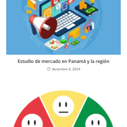
Estudio de mercado en Panamá y la región
diciembre 6, 2024