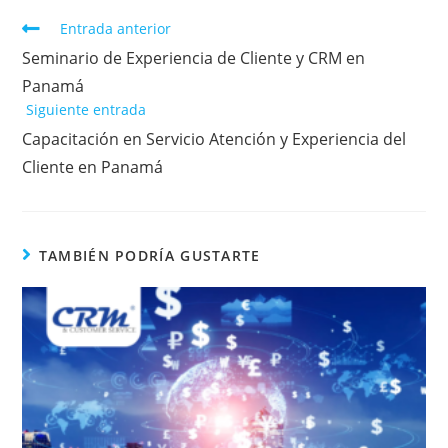
Entrada anterior
Seminario de Experiencia de Cliente y CRM en
Panamá
Siguiente entrada
Capacitación en Servicio Atención y Experiencia del
Cliente en Panamá
TAMBIÉN PODRÍA GUSTARTE