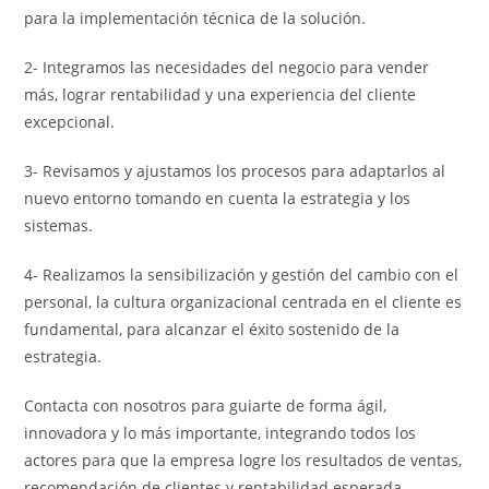
para la implementación técnica de la solución.
2- Integramos las necesidades del negocio para vender
más, lograr rentabilidad y una experiencia del cliente
excepcional.
3- Revisamos y ajustamos los procesos para adaptarlos al
nuevo entorno tomando en cuenta la estrategia y los
sistemas.
4- Realizamos la sensibilización y gestión del cambio con el
personal, la cultura organizacional centrada en el cliente es
fundamental, para alcanzar el éxito sostenido de la
estrategia.
Contacta con nosotros para guiarte de forma ágil,
innovadora y lo más importante, integrando todos los
actores para que la empresa logre los resultados de ventas,
recomendación de clientes y rentabilidad esperada.