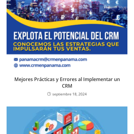
Mejores Prácticas y Errores al Implementar un
CRM
septiembre 18, 2024