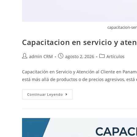
capacitacion-se
Capacitacion en servicio y ate
admin CRM
agosto 2, 2026
Artículos
Capacitación en Servicio y Atención al Cliente en Panam
está más allá de productos o de precios agresivos, está
Continuar Leyendo