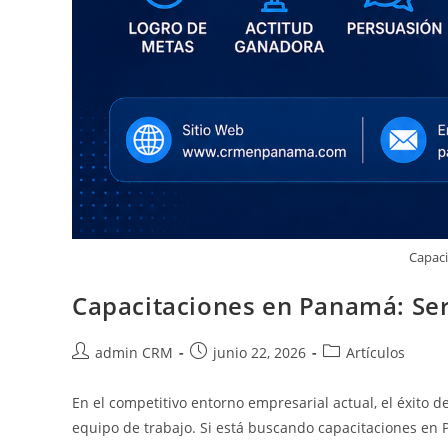
Capac
Capacitaciones en Panamá: Serv
admin CRM
junio 22, 2026
Artículos
En el competitivo entorno empresarial actual, el éxito
equipo de trabajo. Si está buscando capacitaciones e