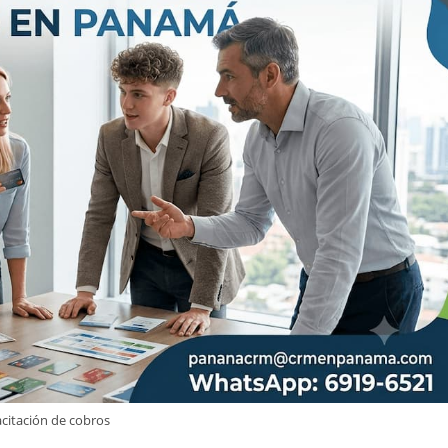
citación de cobros