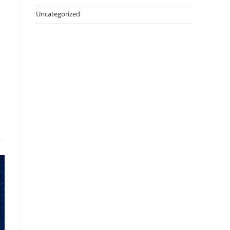
Uncategorized