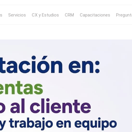
s
Servicios
CX y Estudios
CRM
Capacitaciones
Pregunt