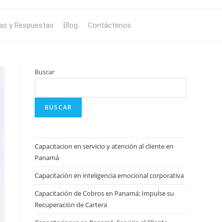
as y Respuestas
Blog
Contáctenos
Buscar
BUSCAR
Capacitacion en servicio y atención al cliente en
Panamá
Capacitación en inteligencia emocional corporativa
Capacitación de Cobros en Panamá: Impulse su
Recuperación de Cartera