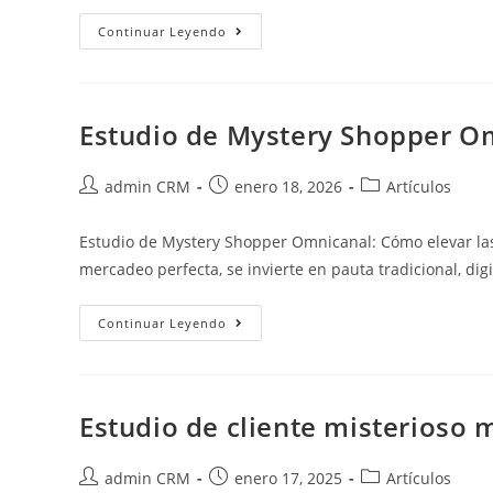
Continuar Leyendo
Estudio de Mystery Shopper O
admin CRM
enero 18, 2026
Artículos
Estudio de Mystery Shopper Omnicanal: Cómo elevar las
mercadeo perfecta, se invierte en pauta tradicional, dig
Continuar Leyendo
Estudio de cliente misterioso 
admin CRM
enero 17, 2025
Artículos