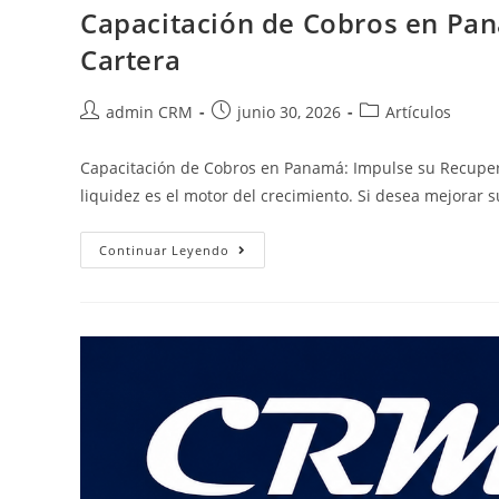
Capacitación de Cobros en Pa
Cartera
admin CRM
junio 30, 2026
Artículos
Capacitación de Cobros en Panamá: Impulse su Recupera
liquidez es el motor del crecimiento. Si desea mejorar
Continuar Leyendo