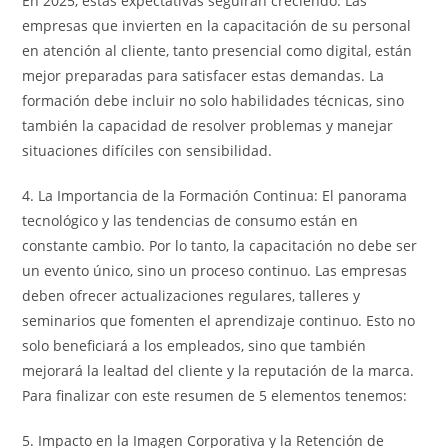
En 2025, estas expectativas seguirán creciendo. Las
empresas que invierten en la capacitación de su personal
en atención al cliente, tanto presencial como digital, están
mejor preparadas para satisfacer estas demandas. La
formación debe incluir no solo habilidades técnicas, sino
también la capacidad de resolver problemas y manejar
situaciones difíciles con sensibilidad.
4. La Importancia de la Formación Continua: El panorama
tecnológico y las tendencias de consumo están en
constante cambio. Por lo tanto, la capacitación no debe ser
un evento único, sino un proceso continuo. Las empresas
deben ofrecer actualizaciones regulares, talleres y
seminarios que fomenten el aprendizaje continuo. Esto no
solo beneficiará a los empleados, sino que también
mejorará la lealtad del cliente y la reputación de la marca.
Para finalizar con este resumen de 5 elementos tenemos:
5. Impacto en la Imagen Corporativa y la Retención de