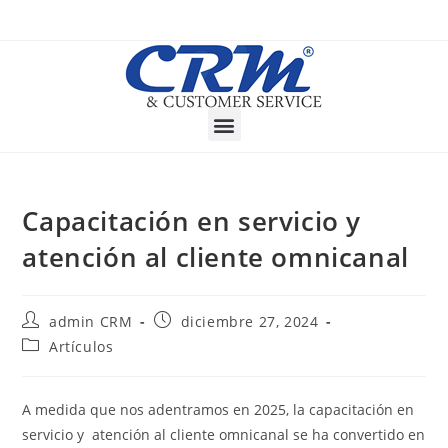
Capacitación en servicio y
atención al cliente omnicanal
admin CRM
diciembre 27, 2024
Artículos
A medida que nos adentramos en 2025, la capacitación en
servicio y atención al cliente omnicanal se ha convertido en