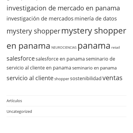
investigacion de mercado en panama
investigación de mercados
minería de datos
mystery shopper
mystery shopper
panama
en panama
retail
NEUROCIENCIAS
salesforce
salesforce en panama
seminario de
servicio al cliente en panama
seminario en panama
ventas
servicio al cliente
sostenibilidad
shopper
Artículos
Uncategorized