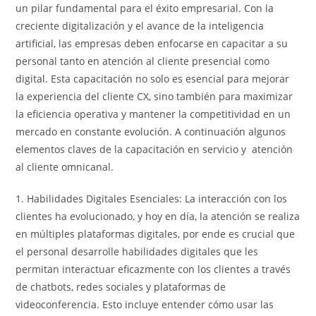
un pilar fundamental para el éxito empresarial. Con la
creciente digitalización y el avance de la inteligencia
artificial, las empresas deben enfocarse en capacitar a su
personal tanto en atención al cliente presencial como
digital. Esta capacitación no solo es esencial para mejorar
la experiencia del cliente CX, sino también para maximizar
la eficiencia operativa y mantener la competitividad en un
mercado en constante evolución. A continuación algunos
elementos claves de la capacitación en servicio y atención
al cliente omnicanal.
1. Habilidades Digitales Esenciales: La interacción con los
clientes ha evolucionado, y hoy en día, la atención se realiza
en múltiples plataformas digitales, por ende es crucial que
el personal desarrolle habilidades digitales que les
permitan interactuar eficazmente con los clientes a través
de chatbots, redes sociales y plataformas de
videoconferencia. Esto incluye entender cómo usar las