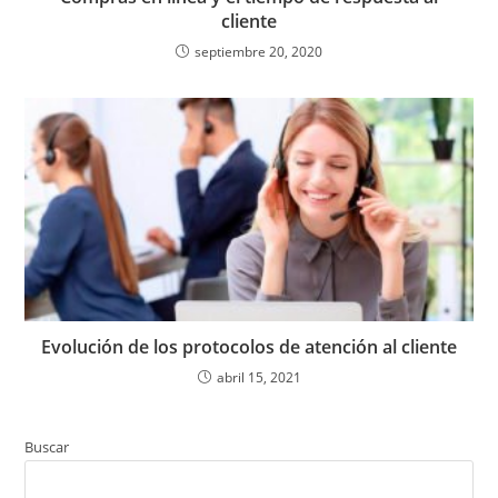
cliente
septiembre 20, 2020
Evolución de los protocolos de atención al cliente
abril 15, 2021
Buscar