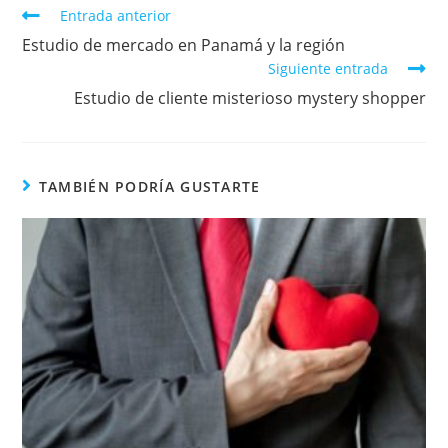
Entrada anterior
Estudio de mercado en Panamá y la región
Siguiente entrada
Estudio de cliente misterioso mystery shopper
TAMBIÉN PODRÍA GUSTARTE