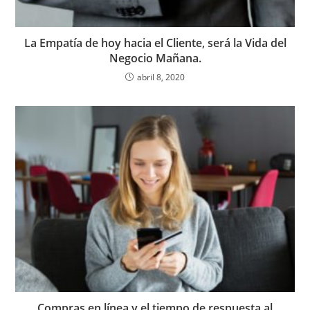
La Empatía de hoy hacia el Cliente, será la Vida del
Negocio Mañana.
abril 8, 2020
Compras en línea y el tiempo de respuesta al