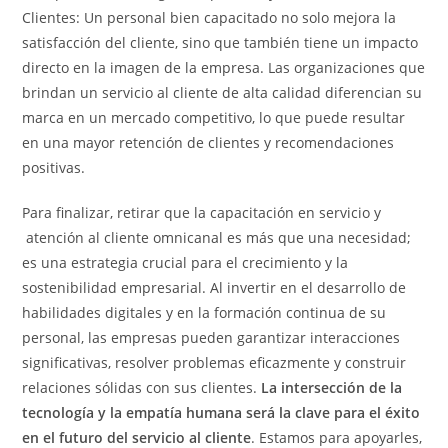
Clientes: Un personal bien capacitado no solo mejora la
satisfacción del cliente, sino que también tiene un impacto
directo en la imagen de la empresa. Las organizaciones que
brindan un servicio al cliente de alta calidad diferencian su
marca en un mercado competitivo, lo que puede resultar
en una mayor retención de clientes y recomendaciones
positivas.
Para finalizar, retirar que la capacitación en servicio y
atención al cliente omnicanal es más que una necesidad;
es una estrategia crucial para el crecimiento y la
sostenibilidad empresarial. Al invertir en el desarrollo de
habilidades digitales y en la formación continua de su
personal, las empresas pueden garantizar interacciones
significativas, resolver problemas eficazmente y construir
relaciones sólidas con sus clientes.
La intersección de la
tecnología y la empatía humana será la clave para el éxito
en el futuro del servicio al cliente
. Estamos para apoyarles,