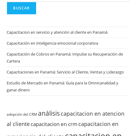
BUSCAR
Capacitacion en servicio y atención al cliente en Panamá
Capacitación en inteligencia emocional corporativa
Capacitación de Cobros en Panamá: Impulse su Recuperación de
Cartera
Capacitaciones en Panamá: Servicio al Cliente, Ventas y Liderazgo
Estudio de Mercado en Panamá: Guía para la Omnicanalidad y
ganar dinero
análisis
capacitacion en atencion
adopción del CRM
al cliente
capacitacion en
capacitacion en crm
capacitacion en