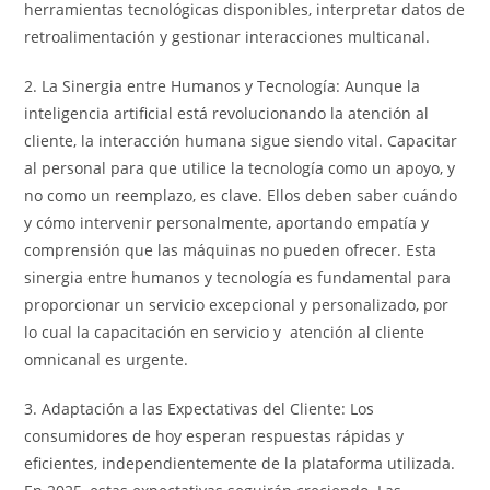
herramientas tecnológicas disponibles, interpretar datos de
retroalimentación y gestionar interacciones multicanal.
2. La Sinergia entre Humanos y Tecnología: Aunque la
inteligencia artificial está revolucionando la atención al
cliente, la interacción humana sigue siendo vital. Capacitar
al personal para que utilice la tecnología como un apoyo, y
no como un reemplazo, es clave. Ellos deben saber cuándo
y cómo intervenir personalmente, aportando empatía y
comprensión que las máquinas no pueden ofrecer. Esta
sinergia entre humanos y tecnología es fundamental para
proporcionar un servicio excepcional y personalizado, por
lo cual la capacitación en servicio y atención al cliente
omnicanal es urgente.
3. Adaptación a las Expectativas del Cliente: Los
consumidores de hoy esperan respuestas rápidas y
eficientes, independientemente de la plataforma utilizada.