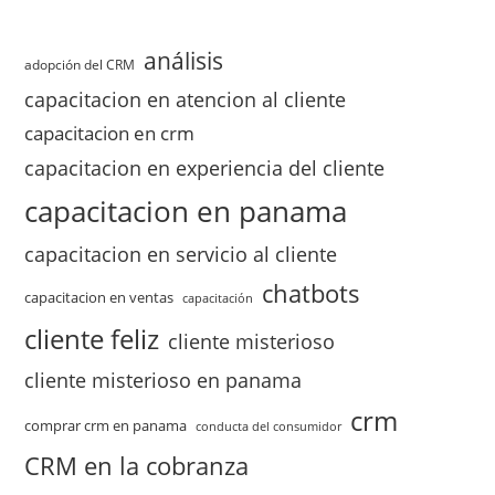
análisis
adopción del CRM
capacitacion en atencion al cliente
capacitacion en crm
capacitacion en experiencia del cliente
capacitacion en panama
capacitacion en servicio al cliente
chatbots
capacitacion en ventas
capacitación
cliente feliz
cliente misterioso
cliente misterioso en panama
crm
comprar crm en panama
conducta del consumidor
CRM en la cobranza