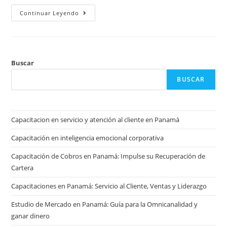
Continuar Leyendo
Buscar
BUSCAR
Capacitacion en servicio y atención al cliente en Panamá
Capacitación en inteligencia emocional corporativa
Capacitación de Cobros en Panamá: Impulse su Recuperación de
Cartera
Capacitaciones en Panamá: Servicio al Cliente, Ventas y Liderazgo
Estudio de Mercado en Panamá: Guía para la Omnicanalidad y
ganar dinero