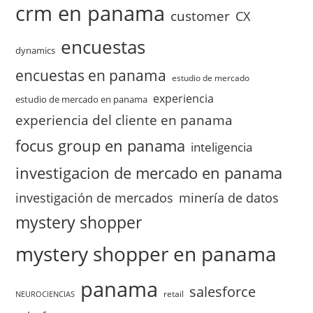
crm en panama
customer
CX
encuestas
dynamics
encuestas en panama
estudio de mercado
experiencia
estudio de mercado en panama
experiencia del cliente en panama
focus group en panama
inteligencia
investigacion de mercado en panama
investigación de mercados
minería de datos
mystery shopper
mystery shopper en panama
panama
salesforce
retail
NEUROCIENCIAS