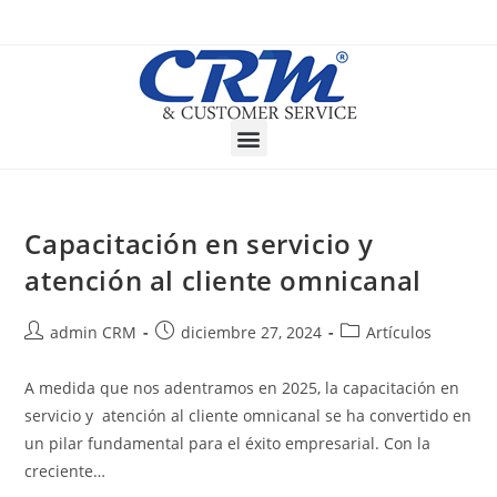
Capacitación en servicio y
atención al cliente omnicanal
admin CRM
diciembre 27, 2024
Artículos
A medida que nos adentramos en 2025, la capacitación en
servicio y atención al cliente omnicanal se ha convertido en
un pilar fundamental para el éxito empresarial. Con la
creciente…