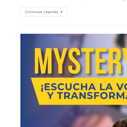
Continuar Leyendo