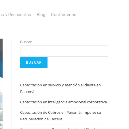
as y Respuestas
Blog
Contáctenos
Buscar
BUSCAR
Capacitacion en servicio y atención al cliente en
Panamá
Capacitación en inteligencia emocional corporativa
Capacitación de Cobros en Panamá: Impulse su
Recuperación de Cartera