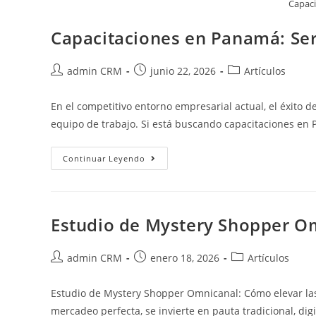
Capac
Capacitaciones en Panamá: Serv
admin CRM
junio 22, 2026
Artículos
En el competitivo entorno empresarial actual, el éxito
equipo de trabajo. Si está buscando capacitaciones e
Continuar Leyendo
Estudio de Mystery Shopper O
admin CRM
enero 18, 2026
Artículos
Estudio de Mystery Shopper Omnicanal: Cómo elevar las
mercadeo perfecta, se invierte en pauta tradicional, dig