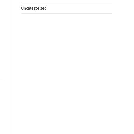
Uncategorized