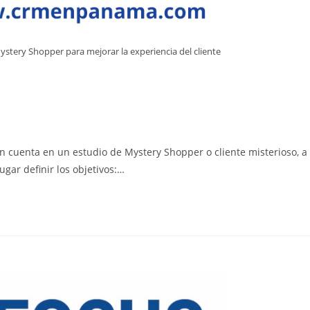
Mystery Shopper para mejorar la experiencia del cliente
n cuenta en un estudio de Mystery Shopper o cliente misterioso, a
gar definir los objetivos:…