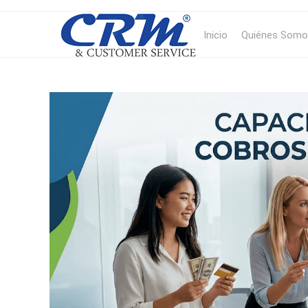
Inicio
Quiénes Somo