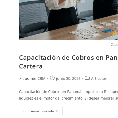
Capa
Capacitación de Cobros en Pa
Cartera
admin CRM
junio 30, 2026
Artículos
Capacitación de Cobros en Panamá: Impulse su Recupera
liquidez es el motor del crecimiento. Si desea mejorar
Continuar Leyendo