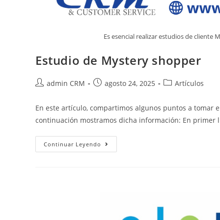
Es esencial realizar estudios de cliente 
Estudio de Mystery shopper
admin CRM
agosto 24, 2025
Artículos
En este artículo, compartimos algunos puntos a tomar e
continuación mostramos dicha información: En primer lu
Continuar Leyendo