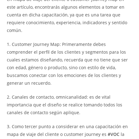
este artículo, encontrarás algunos elementos a tomar en
cuenta en dicha capacitación, ya que es una tarea que
requiere conocimiento, experiencia, indicadores y sentido
común.
1. Customer Journey Map: Primeramente debes
comprender el perfil de los clientes y segmentos para los
cuales estamos diseñando, recuerda que no tiene que ser
con edad, género o producto, sino con estilo de vida,
buscamos conectar con los emociones de los clientes y
generar un recuerdo.
2. Canales de contacto, omnicanalidad: es de vital
importancia que el diseño se realice tomando todos los
canales de contacto según aplique.
3. Como tercer punto a considerar en una capacitación en
mapa de viaje del cliente o customer journey es
#VOC
la