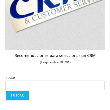
Recomendaciones para seleccionar un CRM
septiembre 30, 2017
Buscar
BUSCAR