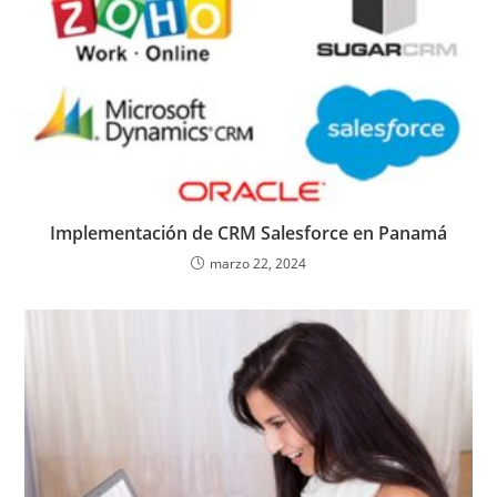
Implementación de CRM Salesforce en Panamá
marzo 22, 2024