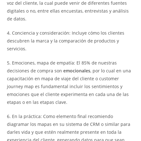
voz del cliente, la cual puede venir de diferentes fuentes
digitales o no, entre ellas encuestas, entrevistas y análisis
de datos.
4. Conciencia y consideración: Incluye cómo los clientes
descubren la marca y la comparación de productos y
servicios.
5. Emociones, mapa de empatía: El 85% de nuestras
decisiones de compra son
emocionales
, por lo cual en una
capacitación en mapa de viaje del cliente o customer
journey map es fundamental incluir los sentimientos y
emociones que el cliente experimenta en cada una de las
etapas o en las etapas clave.
6. En la práctica: Como elemento final recomiendo
diagramar los mapas en su sistema de CRM o similar para
darles vida y que estén realmente presente en toda la
experiencia del cliente, generando datos para que sean