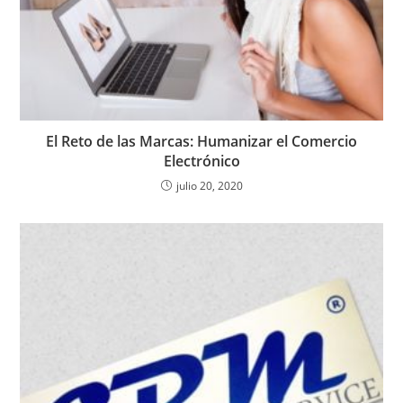
El Reto de las Marcas: Humanizar el Comercio
Electrónico
julio 20, 2020