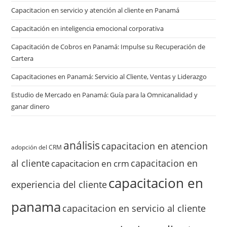
Capacitacion en servicio y atención al cliente en Panamá
Capacitación en inteligencia emocional corporativa
Capacitación de Cobros en Panamá: Impulse su Recuperación de
Cartera
Capacitaciones en Panamá: Servicio al Cliente, Ventas y Liderazgo
Estudio de Mercado en Panamá: Guía para la Omnicanalidad y
ganar dinero
análisis
capacitacion en atencion
adopción del CRM
al cliente
capacitacion en
capacitacion en crm
capacitacion en
experiencia del cliente
panama
capacitacion en servicio al cliente