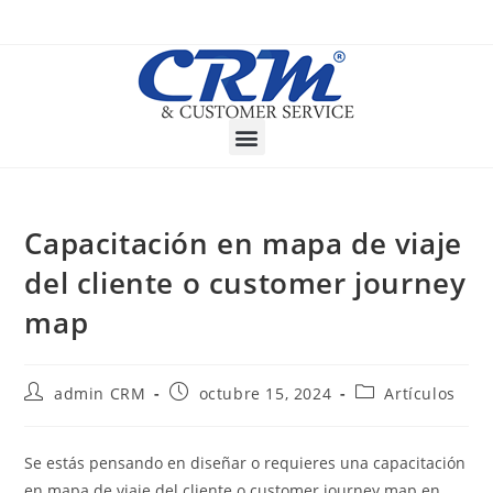
Capacitación en mapa de viaje
del cliente o customer journey
map
admin CRM
octubre 15, 2024
Artículos
Se estás pensando en diseñar o requieres una capacitación
en mapa de viaje del cliente o customer journey map en