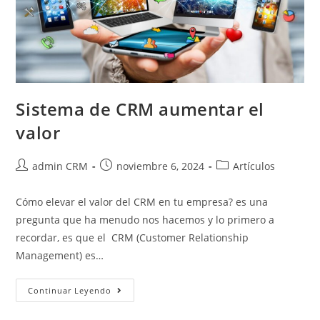
Sistema de CRM aumentar el
valor
admin CRM
noviembre 6, 2024
Artículos
Cómo elevar el valor del CRM en tu empresa? es una
pregunta que ha menudo nos hacemos y lo primero a
recordar, es que el CRM (Customer Relationship
Management) es…
Continuar Leyendo