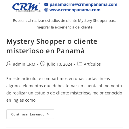
Es esencial realizar estudios de cliente Mystery Shopper para
mejorar la experiencia del cliente
Mystery Shopper o cliente
misterioso en Panamá
admin CRM
julio 10, 2024
Artículos
En este artículo te compartimos en unas cortas líneas
algunos elementos que debes tomar en cuenta al momento
de realizar un estudio de cliente misterioso, mejor conocido
en inglés como…
Continuar Leyendo