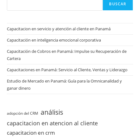
BUSCAR
Capacitacion en servicio y atención al cliente en Panamá
Capacitación en inteligencia emocional corporativa
Capacitación de Cobros en Panamá: Impulse su Recuperación de
Cartera
Capacitaciones en Panamá: Servicio al Cliente, Ventas y Liderazgo
Estudio de Mercado en Panamá: Guía para la Omnicanalidad y
ganar dinero
análisis
adopción del CRM
capacitacion en atencion al cliente
capacitacion en crm