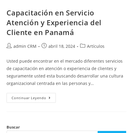
Capacitación en Servicio
Atención y Experiencia del
Cliente en Panamá
admin CRM
abril 18, 2024
Artículos
Usted puede encontrar en el mercado diferentes servicios
de capacitación en atención o experiencia de clientes y
seguramente usted esta buscando desarrollar una cultura
organizacional centrada en las personas y…
Continuar Leyendo
Buscar