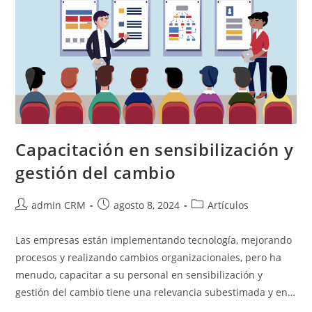
Capacitación en sensibilización y
gestión del cambio
admin CRM
agosto 8, 2024
Artículos
Las empresas están implementando tecnología, mejorando
procesos y realizando cambios organizacionales, pero ha
menudo, capacitar a su personal en sensibilización y
gestión del cambio tiene una relevancia subestimada y en…