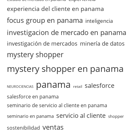
experiencia del cliente en panama
focus group en panama
inteligencia
investigacion de mercado en panama
investigación de mercados
minería de datos
mystery shopper
mystery shopper en panama
panama
salesforce
retail
NEUROCIENCIAS
salesforce en panama
seminario de servicio al cliente en panama
servicio al cliente
seminario en panama
shopper
ventas
sostenibilidad