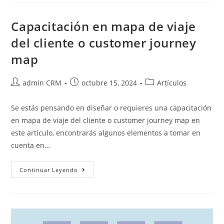
Capacitación en mapa de viaje
del cliente o customer journey
map
admin CRM
octubre 15, 2024
Artículos
Se estás pensando en diseñar o requieres una capacitación
en mapa de viaje del cliente o customer journey map en
este artículo, encontrarás algunos elementos a tomar en
cuenta en…
Continuar Leyendo