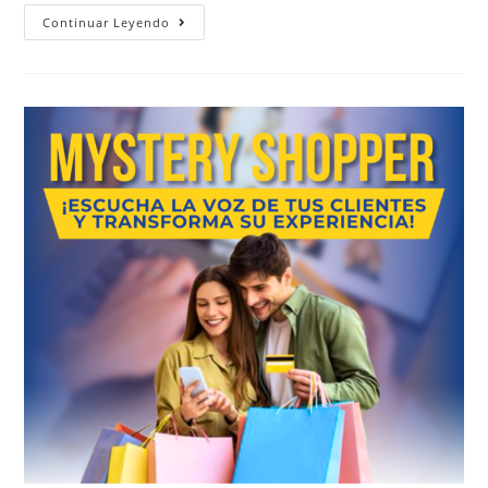
Continuar Leyendo