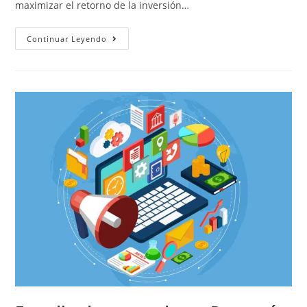
maximizar el retorno de la inversión…
Continuar Leyendo