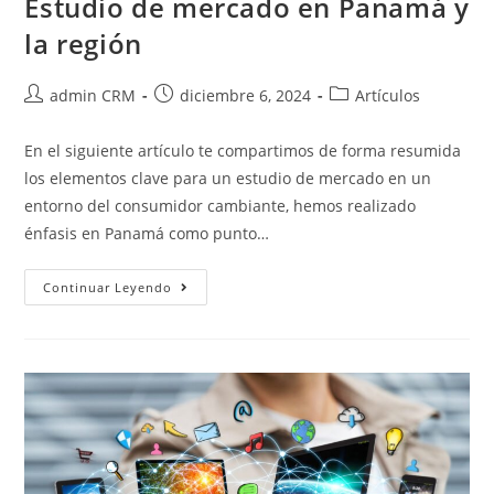
Estudio de mercado en Panamá y
la región
admin CRM
diciembre 6, 2024
Artículos
En el siguiente artículo te compartimos de forma resumida
los elementos clave para un estudio de mercado en un
entorno del consumidor cambiante, hemos realizado
énfasis en Panamá como punto…
Continuar Leyendo