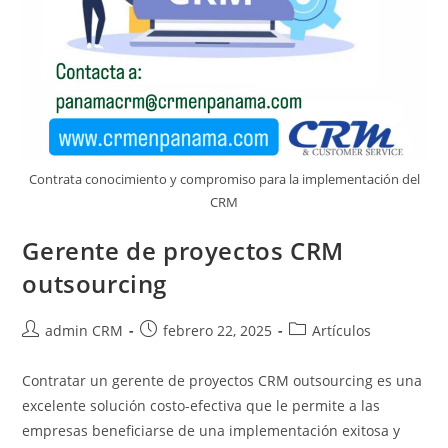
Contrata conocimiento y compromiso para la implementación del
CRM
Gerente de proyectos CRM
outsourcing
admin CRM
febrero 22, 2025
Artículos
Contratar un gerente de proyectos CRM outsourcing es una
excelente solución costo-efectiva que le permite a las
empresas beneficiarse de una implementación exitosa y