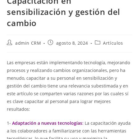
Capacitación en
sensibilización y gestión del
cambio
admin CRM
agosto 8, 2024
Artículos
Las empresas están implementando tecnología, mejorando
procesos y realizando cambios organizacionales, pero ha
menudo, capacitar a su personal en sensibilización y
gestión del cambio tiene una relevancia subestimada y en
este artículo se comparten varias razones por las cuales sí
es clave capacitar al personal para lograr mejores
resultados:
1-
Adaptación a nuevas tecnologías
:
La capacitación ayuda
a los colaboradores a familiarizarse con las herramientas
tecnológicas, lo que facilita su uso y maximiza la