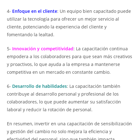
4-
Enfoque en el cliente
: Un equipo bien capacitado puede
utilizar la tecnología para ofrecer un mejor servicio al
cliente, potenciando la experiencia del cliente y
fomentando la lealtad.
5-
Innovación y competitividad
: La capacitación continua
empodera a los colaboradores para que sean más creativos
y proactivos, lo que ayuda a la empresa a mantenerse
competitiva en un mercado en constante cambio.
6-
Desarrollo de habilidades
: La capacitación también
contribuye al desarrollo personal y profesional de los
colaboradores, lo que puede aumentar su satisfacción
laboral y reducir la rotación de personal.
En resumen, invertir en una capacitación de sensibilización
y gestión del cambio no solo mejora la eficiencia y
efectividad del personal, sino que también impacta