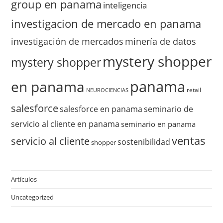
group en panama
inteligencia
investigacion de mercado en panama
investigación de mercados
minería de datos
mystery shopper
mystery shopper
panama
en panama
retail
NEUROCIENCIAS
salesforce
salesforce en panama
seminario de
servicio al cliente en panama
seminario en panama
ventas
servicio al cliente
sostenibilidad
shopper
Artículos
Uncategorized