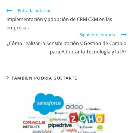
Entrada anterior
Implementación y adopción de CRM CXM en las
empresas
Siguiente entrada
¿Cómo realizar la Sensibilización y Gestión de Cambio
para Adoptar la Tecnología y la IA?
TAMBIÉN PODRÍA GUSTARTE