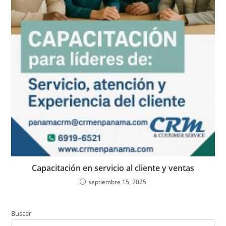
Capacitación en servicio al cliente y ventas
septiembre 15, 2025
Buscar