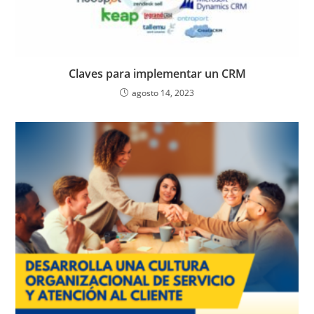
Claves para implementar un CRM
agosto 14, 2023