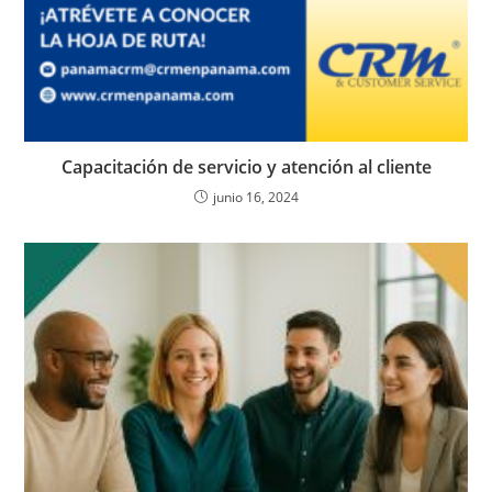
Capacitación de servicio y atención al cliente
junio 16, 2024