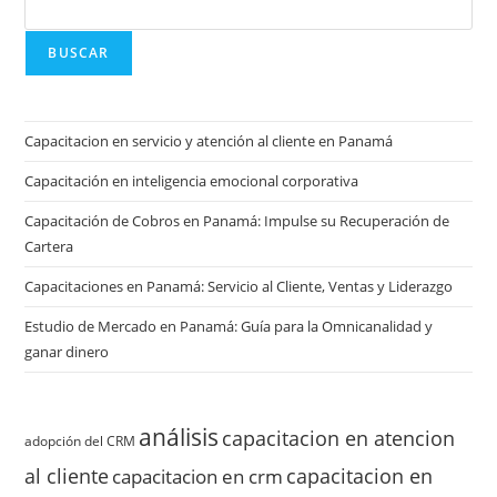
BUSCAR
Capacitacion en servicio y atención al cliente en Panamá
Capacitación en inteligencia emocional corporativa
Capacitación de Cobros en Panamá: Impulse su Recuperación de
Cartera
Capacitaciones en Panamá: Servicio al Cliente, Ventas y Liderazgo
Estudio de Mercado en Panamá: Guía para la Omnicanalidad y
ganar dinero
análisis
capacitacion en atencion
adopción del CRM
al cliente
capacitacion en
capacitacion en crm