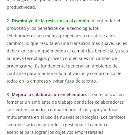
productividad.
2-
Disminuye
de
la resistencia al cambio
: Al entender el
propósito y los beneficios de la tecnología, los
colaboradores son menos propensos a resistirse a los
cambios, lo que resulta en una transición más suave. Se les
debe explicar en qué medida el cambio les beneficia, ya sea
la nueva tecnología, proceso o bien si es un cambio de
organigrama. Es fundamental generar un ambiente de
confianza para mantener la motivación y compromiso de
todos en la empresa y evitar fuga de talento.
3-
Mejora la colaboración en el equipo:
La sensibilización
fomenta un ambiente de trabajo donde los colaboradores
se sienten cómodos compartiendo ideas y apoyándose
mutuamente en el uso de nuevas tecnologías. Los cambios
son necesarios y aprender a gestionar el cambio es
esencial para lograr los objetivos empresariales.