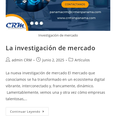
Investigación de mercado
La investigación de mercado
admin CRM
junio 2, 2025
Artículos
La nueva investigación de mercado El mercado que
conocíamos se ha transformado en un ecosistema digital
vibrante, interconectado y, francamente, dinámico.
Lamentablemente, vemos una y otra vez cómo empresas
talentosas,…
Continuar Leyendo