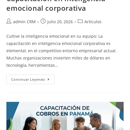
emocional corporativa
admin CRM
julio 20, 2026
Artículos
Cultive la inteligencia emocional en su equipo: La
capacitación en inteligencia emocional corporativa es
elemental, en el competitivo entorno empresarial actual.
Muchas organizaciones invierten miles de dólares en
tecnología, herramientas…
Continuar Leyendo