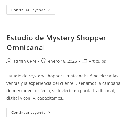
Continuar Leyendo
Estudio de Mystery Shopper
Omnicanal
admin CRM
enero 18, 2026
Artículos
Estudio de Mystery Shopper Omnicanal: Cómo elevar las
ventas y la experiencia del cliente Diseñamos la campaña
de mercadeo perfecta, se invierte en pauta tradicional,
digital y con IA, capacitamos…
Continuar Leyendo