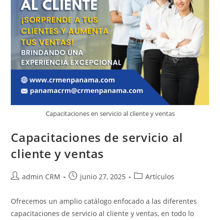
Capacitaciones en servicio al cliente y ventas
Capacitaciones de servicio al
cliente y ventas
admin CRM
junio 27, 2025
Artículos
Ofrecemos un amplio catálogo enfocado a las diferentes
capacitaciones de servicio al cliente y ventas, en todo lo