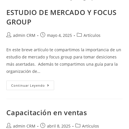
ESTUDIO DE MERCADO Y FOCUS
GROUP
admin CRM
mayo 4, 2025
Artículos
En este breve artículo te compartimos la importancia de un
estudio de mercado y focus group para tomar desiciones
más asertadas. Además te compartimos una guía para la
organización de…
Continuar Leyendo
Capacitación en ventas
admin CRM
abril 8, 2025
Artículos