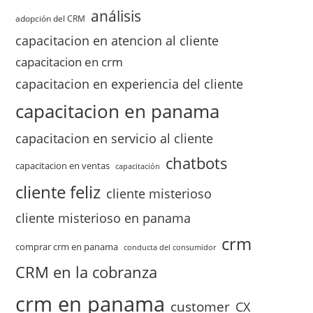
análisis
adopción del CRM
capacitacion en atencion al cliente
capacitacion en crm
capacitacion en experiencia del cliente
capacitacion en panama
capacitacion en servicio al cliente
chatbots
capacitacion en ventas
capacitación
cliente feliz
cliente misterioso
cliente misterioso en panama
crm
comprar crm en panama
conducta del consumidor
CRM en la cobranza
crm en panama
customer
CX