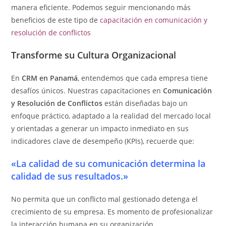
manera eficiente. Podemos seguir mencionando más
beneficios de este tipo de
capacitación en comunicación y
resolución de conflictos
Transforme su Cultura Organizacional
En
CRM en Panamá
, entendemos que cada empresa tiene
desafíos únicos. Nuestras capacitaciones en
Comunicación
y Resolución de Conflictos
están diseñadas bajo un
enfoque práctico, adaptado a la realidad del mercado local
y orientadas a generar un impacto inmediato en sus
indicadores clave de desempeño (KPIs), recuerde que:
«La calidad de su comunicación determina la
calidad de sus resultados.»
No permita que un conflicto mal gestionado detenga el
crecimiento de su empresa. Es momento de profesionalizar
la interacción humana en su organización.