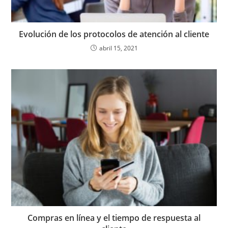
Evolución de los protocolos de atención al cliente
abril 15, 2021
Compras en línea y el tiempo de respuesta al