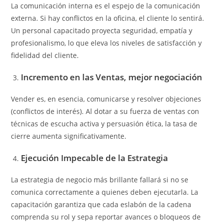
La comunicación interna es el espejo de la comunicación
externa. Si hay conflictos en la oficina, el cliente lo sentirá.
Un personal capacitado proyecta seguridad, empatía y
profesionalismo, lo que eleva los niveles de satisfacción y
fidelidad del cliente.
Incremento en las Ventas, mejor negociación
Vender es, en esencia, comunicarse y resolver objeciones
(conflictos de interés). Al dotar a su fuerza de ventas con
técnicas de escucha activa y persuasión ética, la tasa de
cierre aumenta significativamente.
Ejecución Impecable de la Estrategia
La estrategia de negocio más brillante fallará si no se
comunica correctamente a quienes deben ejecutarla. La
capacitación garantiza que cada eslabón de la cadena
comprenda su rol y sepa reportar avances o bloqueos de