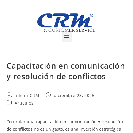
Capacitación en comunicación
y resolución de conflictos
admin CRM
diciembre 23, 2025
Artículos
Contratar una
capacitación en comunicación y resolución
de conflictos
no es un gasto, es una inversión estratégica