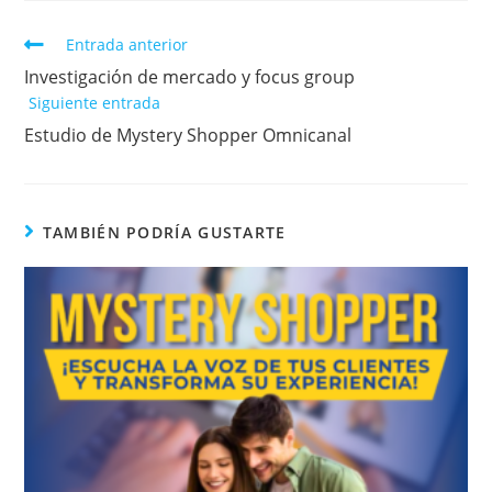
Entrada anterior
Investigación de mercado y focus group
Siguiente entrada
Estudio de Mystery Shopper Omnicanal
TAMBIÉN PODRÍA GUSTARTE