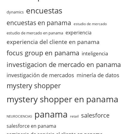
encuestas
dynamics
encuestas en panama
estudio de mercado
experiencia
estudio de mercado en panama
experiencia del cliente en panama
focus group en panama
inteligencia
investigacion de mercado en panama
investigación de mercados
minería de datos
mystery shopper
mystery shopper en panama
panama
salesforce
retail
NEUROCIENCIAS
salesforce en panama