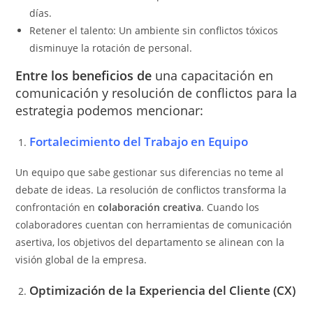
días.
Retener el talento: Un ambiente sin conflictos tóxicos
disminuye la rotación de personal.
Entre los beneficios de
una capacitación en
comunicación y resolución de conflictos para la
estrategia podemos mencionar:
Fortalecimiento del Trabajo en Equipo
Un equipo que sabe gestionar sus diferencias no teme al
debate de ideas. La resolución de conflictos transforma la
confrontación en
colaboración creativa
. Cuando los
colaboradores cuentan con herramientas de comunicación
asertiva, los objetivos del departamento se alinean con la
visión global de la empresa.
Optimización de la Experiencia del Cliente (CX)