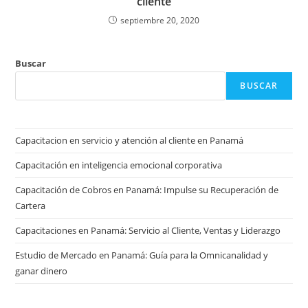
cliente
septiembre 20, 2020
Buscar
BUSCAR
Capacitacion en servicio y atención al cliente en Panamá
Capacitación en inteligencia emocional corporativa
Capacitación de Cobros en Panamá: Impulse su Recuperación de
Cartera
Capacitaciones en Panamá: Servicio al Cliente, Ventas y Liderazgo
Estudio de Mercado en Panamá: Guía para la Omnicanalidad y
ganar dinero