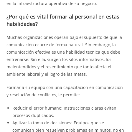
en la infraestructura operativa de su negocio.
¿Por qué es vital formar al personal en estas
habilidades?
Muchas organizaciones operan bajo el supuesto de que la
comunicación ocurre de forma natural. Sin embargo, la
comunicación efectiva es una habilidad técnica que debe
entrenarse. Sin ella, surgen los silos informativos, los
malentendidos y el resentimiento que tanto afecta el
ambiente laboral y el logro de las metas.
Formar a su equipo con una capacitación en comunicación
y resolución de conflictos, le permite:
Reducir el error humano: Instrucciones claras evitan
procesos duplicados.
Agilizar la toma de decisiones: Equipos que se
comunican bien resuelven problemas en minutos, no en