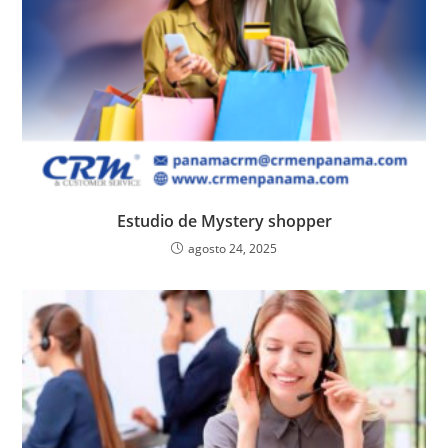
Estudio de Mystery shopper
agosto 24, 2025