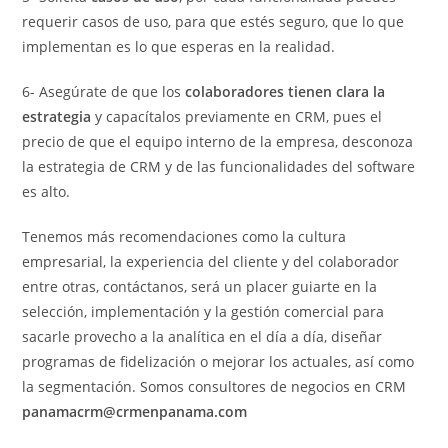
requerir casos de uso, para que estés seguro, que lo que
implementan es lo que esperas en la realidad.
6- Asegúrate de que los
colaboradores tienen clara la
estrategia
y capacítalos previamente en CRM, pues el
precio de que el equipo interno de la empresa, desconoza
la estrategia de CRM y de las funcionalidades del software
es alto.
Tenemos más recomendaciones como la cultura
empresarial, la experiencia del cliente y del colaborador
entre otras, contáctanos, será un placer guiarte en la
selección, implementación y la gestión comercial para
sacarle provecho a la analítica en el día a día, diseñar
programas de fidelización o mejorar los actuales, así como
la segmentación. Somos consultores de negocios en CRM
panamacrm@crmenpanama.com