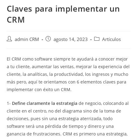
Claves para implementar un
CRM
admin CRM
agosto 14, 2023
Artículos
El CRM como software siempre te ayudará a conocer mejor
a tu cliente, aumentar las ventas, mejorar la experiencia del
cliente, la analíticas, la productividad, los ingresos y mucho
más pero, aquí te orientamos con 6 elementos claves para
implementar con éxito un CRM.
1-
Define claramente la estrategia
de negocio, colocando al
cliente en el centro, no del diagrama sino de la toma de
decisiones, pues sin una estrategia aterrizada, todo
software será una pérdida de tiempo y dinero y una
ganancia de frustraciones. CRM es primero una estrategia,