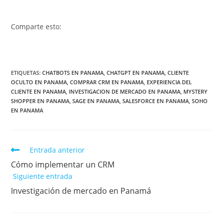
Comparte esto:
ETIQUETAS
:
CHATBOTS EN PANAMA
,
CHATGPT EN PANAMA
,
CLIENTE
OCULTO EN PANAMA
,
COMPRAR CRM EN PANAMA
,
EXPERIENCIA DEL
CLIENTE EN PANAMA
,
INVESTIGACION DE MERCADO EN PANAMA
,
MYSTERY
SHOPPER EN PANAMA
,
SAGE EN PANAMA
,
SALESFORCE EN PANAMA
,
SOHO
EN PANAMA
Entrada anterior
Cómo implementar un CRM
Siguiente entrada
Investigación de mercado en Panamá