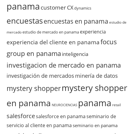
panama
customer
CX
dynamics
encuestas
encuestas en panama
estudio de
experiencia
estudio de mercado en panama
mercado
focus
experiencia del cliente en panama
group en panama
inteligencia
investigacion de mercado en panama
investigación de mercados
minería de datos
mystery shopper
mystery shopper
panama
en panama
retail
NEUROCIENCIAS
salesforce
salesforce en panama
seminario de
servicio al cliente en panama
seminario en panama