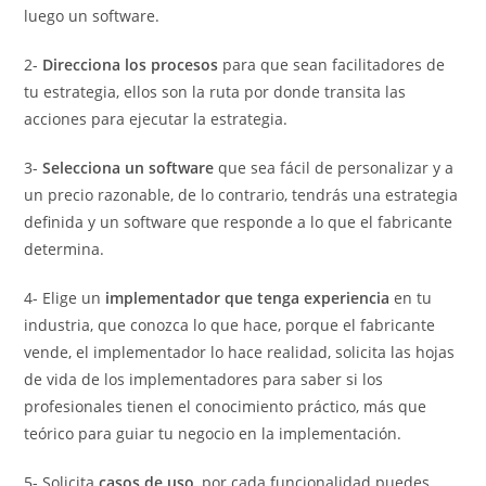
luego un software.
2-
Direcciona los procesos
para que sean facilitadores de
tu estrategia, ellos son la ruta por donde transita las
acciones para ejecutar la estrategia.
3-
Selecciona un software
que sea fácil de personalizar y a
un precio razonable, de lo contrario, tendrás una estrategia
definida y un software que responde a lo que el fabricante
determina.
4- Elige un
implementador que tenga experiencia
en tu
industria, que conozca lo que hace, porque el fabricante
vende, el implementador lo hace realidad, solicita las hojas
de vida de los implementadores para saber si los
profesionales tienen el conocimiento práctico, más que
teórico para guiar tu negocio en la implementación.
5- Solicita
casos de uso
, por cada funcionalidad puedes