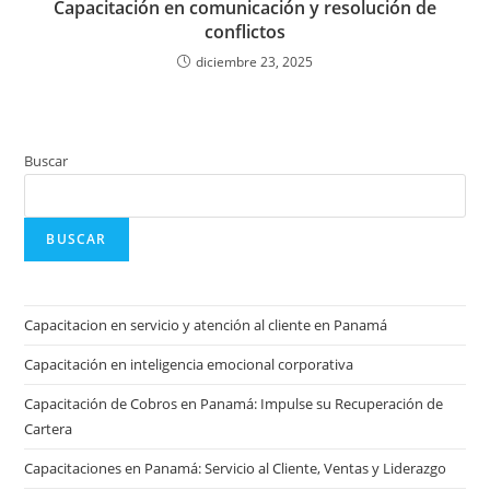
Capacitación en comunicación y resolución de
conflictos
diciembre 23, 2025
Buscar
BUSCAR
Capacitacion en servicio y atención al cliente en Panamá
Capacitación en inteligencia emocional corporativa
Capacitación de Cobros en Panamá: Impulse su Recuperación de
Cartera
Capacitaciones en Panamá: Servicio al Cliente, Ventas y Liderazgo