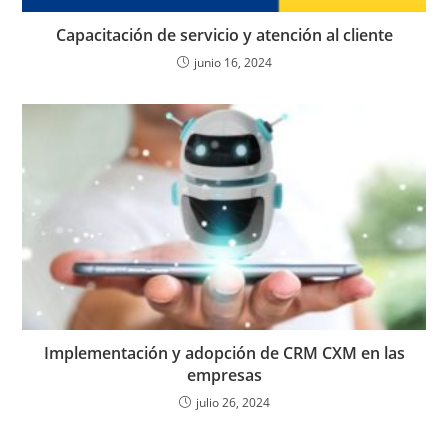
Capacitación de servicio y atención al cliente
junio 16, 2024
Implementación y adopción de CRM CXM en las
empresas
julio 26, 2024