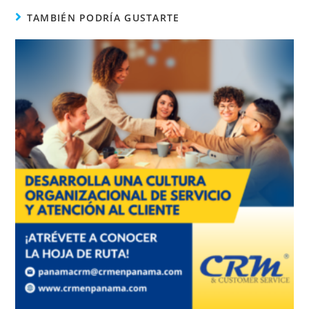
TAMBIÉN PODRÍA GUSTARTE