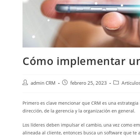
Cómo implementar u
admin CRM
febrero 25, 2023
Artículo
Primero es clave mencionar que CRM es una estrategia d
dirección, de la gerencia y la organización en general.
Los líderes deben impulsar el cambio, una vez como empr
alineada al cliente, entonces busca un software que te a