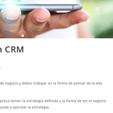
n CRM
s
e negocio y debes trabajar en la forma de pensar de la alta
esa tienen la estrategia definida y la forma de ver el negocio
yude a ejecutar la estrategia.