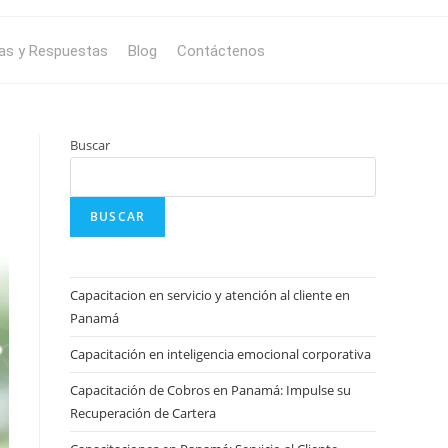
as y Respuestas
Blog
Contáctenos
Buscar
BUSCAR
Capacitacion en servicio y atención al cliente en
Panamá
Capacitación en inteligencia emocional corporativa
Capacitación de Cobros en Panamá: Impulse su
Recuperación de Cartera