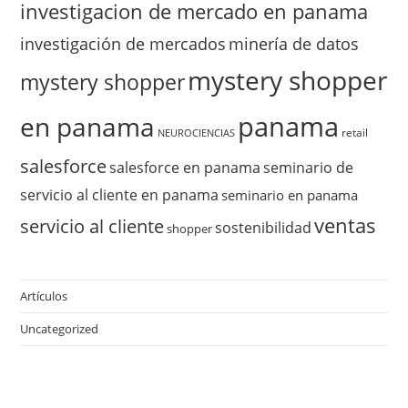
investigacion de mercado en panama
investigación de mercados
minería de datos
mystery shopper
mystery shopper
panama
en panama
retail
NEUROCIENCIAS
salesforce
salesforce en panama
seminario de
servicio al cliente en panama
seminario en panama
ventas
servicio al cliente
sostenibilidad
shopper
Artículos
Uncategorized