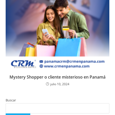
Mystery Shopper o cliente misterioso en Panamá
julio 10, 2024
Buscar