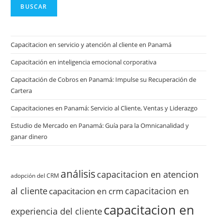
BUSCAR
Capacitacion en servicio y atención al cliente en Panamá
Capacitación en inteligencia emocional corporativa
Capacitación de Cobros en Panamá: Impulse su Recuperación de
Cartera
Capacitaciones en Panamá: Servicio al Cliente, Ventas y Liderazgo
Estudio de Mercado en Panamá: Guía para la Omnicanalidad y
ganar dinero
análisis
capacitacion en atencion
adopción del CRM
al cliente
capacitacion en
capacitacion en crm
capacitacion en
experiencia del cliente