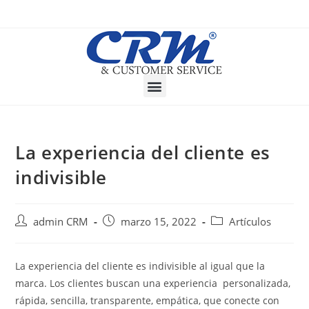
La experiencia del cliente es
indivisible
admin CRM
marzo 15, 2022
Artículos
La experiencia del cliente es indivisible al igual que la
marca. Los clientes buscan una experiencia personalizada,
rápida, sencilla, transparente, empática, que conecte con