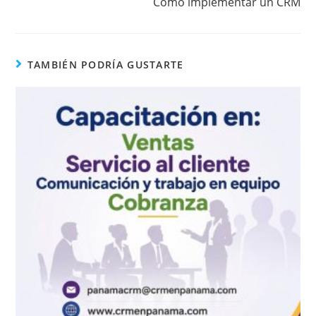
Cómo implementar un CRM
TAMBIÉN PODRÍA GUSTARTE