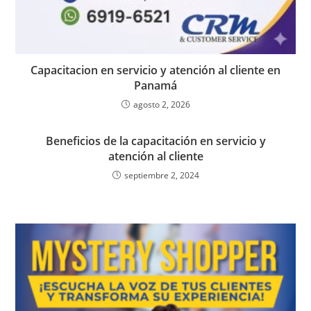
Capacitacion en servicio y atención al cliente en
Panamá
agosto 2, 2026
Beneficios de la capacitación en servicio y
atención al cliente
septiembre 2, 2024