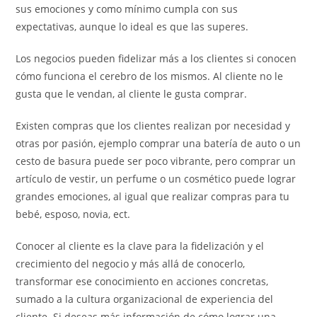
sus emociones y como mínimo cumpla con sus
expectativas, aunque lo ideal es que las superes.
Los negocios pueden fidelizar más a los clientes si conocen
cómo funciona el cerebro de los mismos. Al cliente no le
gusta que le vendan, al cliente le gusta comprar.
Existen compras que los clientes realizan por necesidad y
otras por pasión, ejemplo comprar una batería de auto o un
cesto de basura puede ser poco vibrante, pero comprar un
artículo de vestir, un perfume o un cosmético puede lograr
grandes emociones, al igual que realizar compras para tu
bebé, esposo, novia, ect.
Conocer al cliente es la clave para la fidelización y el
crecimiento del negocio y más allá de conocerlo,
transformar ese conocimiento en acciones concretas,
sumado a la cultura organizacional de experiencia del
cliente. Si deseas más información de cómo lograr una