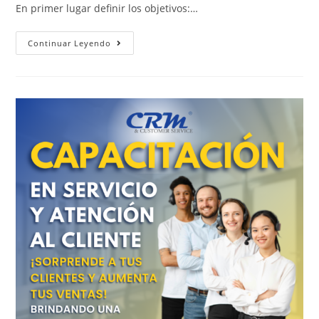
En primer lugar definir los objetivos:…
Continuar Leyendo