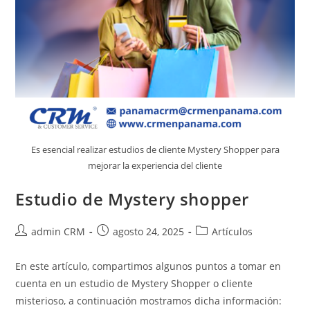
Es esencial realizar estudios de cliente Mystery Shopper para
mejorar la experiencia del cliente
Estudio de Mystery shopper
admin CRM
agosto 24, 2025
Artículos
En este artículo, compartimos algunos puntos a tomar en
cuenta en un estudio de Mystery Shopper o cliente
misterioso, a continuación mostramos dicha información: