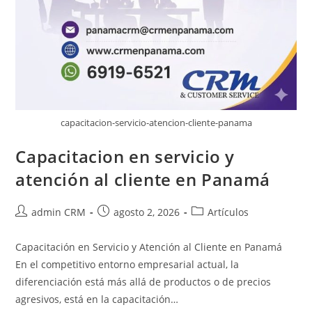
capacitacion-servicio-atencion-cliente-panama
Capacitacion en servicio y
atención al cliente en Panamá
admin CRM
agosto 2, 2026
Artículos
Capacitación en Servicio y Atención al Cliente en Panamá
En el competitivo entorno empresarial actual, la
diferenciación está más allá de productos o de precios
agresivos, está en la capacitación…