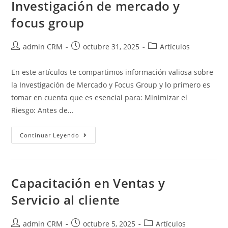
Investigación de mercado y
focus group
admin CRM
octubre 31, 2025
Artículos
En este artículos te compartimos información valiosa sobre
la Investigación de Mercado y Focus Group y lo primero es
tomar en cuenta que es esencial para: Minimizar el
Riesgo: Antes de…
Continuar Leyendo
Capacitación en Ventas y
Servicio al cliente
admin CRM
octubre 5, 2025
Artículos