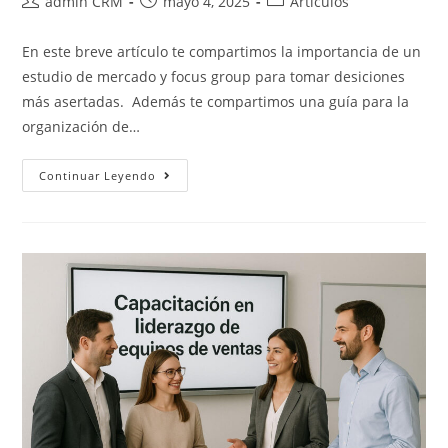
admin CRM
mayo 4, 2025
Artículos
En este breve artículo te compartimos la importancia de un
estudio de mercado y focus group para tomar desiciones
más asertadas. Además te compartimos una guía para la
organización de…
Continuar Leyendo