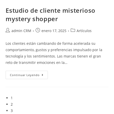
Estudio de cliente misterioso
mystery shopper
admin CRM
enero 17, 2025
Artículos
Los clientes están cambiando de forma acelerada su
comportamiento, gustos y preferencias impulsado por la
tecnología y los sentimientos. Las marcas tienen el gran
reto de transmitir emociones en la…
Continuar Leyendo
1
2
3