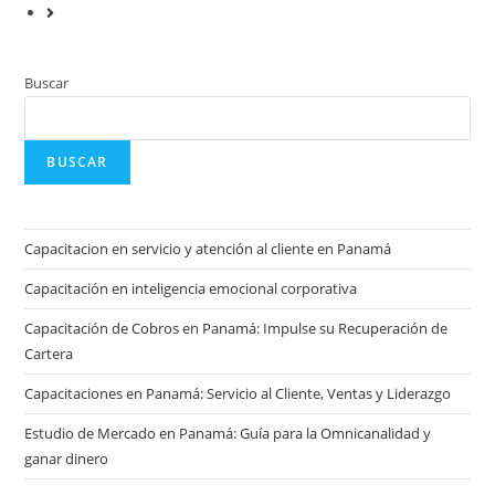
Buscar
BUSCAR
Capacitacion en servicio y atención al cliente en Panamá
Capacitación en inteligencia emocional corporativa
Capacitación de Cobros en Panamá: Impulse su Recuperación de
Cartera
Capacitaciones en Panamá: Servicio al Cliente, Ventas y Liderazgo
Estudio de Mercado en Panamá: Guía para la Omnicanalidad y
ganar dinero