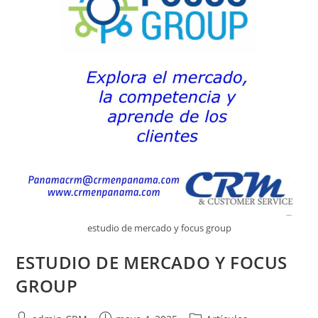
estudio de mercado y focus group
ESTUDIO DE MERCADO Y FOCUS
GROUP