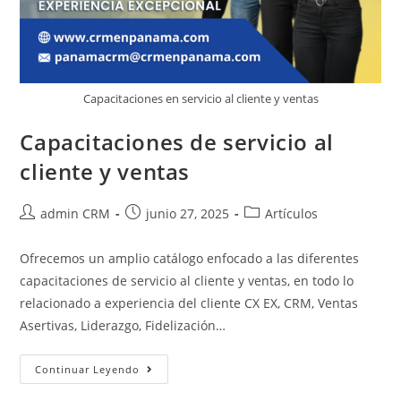
Capacitaciones en servicio al cliente y ventas
Capacitaciones de servicio al
cliente y ventas
admin CRM
junio 27, 2025
Artículos
Ofrecemos un amplio catálogo enfocado a las diferentes
capacitaciones de servicio al cliente y ventas, en todo lo
relacionado a experiencia del cliente CX EX, CRM, Ventas
Asertivas, Liderazgo, Fidelización…
Continuar Leyendo