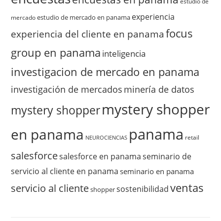
estudio de
experiencia
estudio de mercado en panama
mercado
focus
experiencia del cliente en panama
group en panama
inteligencia
investigacion de mercado en panama
investigación de mercados
minería de datos
mystery shopper
mystery shopper
panama
en panama
retail
NEUROCIENCIAS
salesforce
salesforce en panama
seminario de
servicio al cliente en panama
seminario en panama
ventas
servicio al cliente
sostenibilidad
shopper