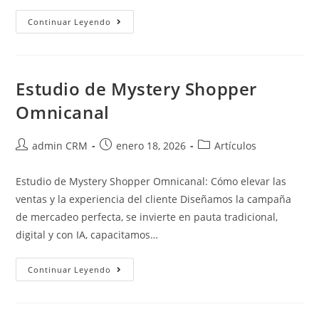
Continuar Leyendo
Estudio de Mystery Shopper
Omnicanal
admin CRM
enero 18, 2026
Artículos
Estudio de Mystery Shopper Omnicanal: Cómo elevar las
ventas y la experiencia del cliente Diseñamos la campaña
de mercadeo perfecta, se invierte en pauta tradicional,
digital y con IA, capacitamos…
Continuar Leyendo