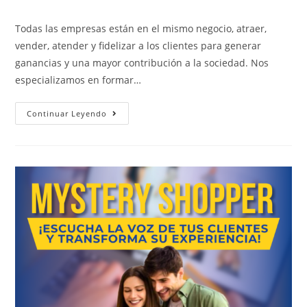
Todas las empresas están en el mismo negocio, atraer,
vender, atender y fidelizar a los clientes para generar
ganancias y una mayor contribución a la sociedad. Nos
especializamos en formar…
Continuar Leyendo