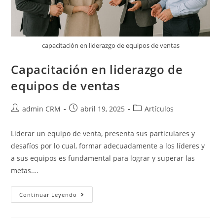
capacitación en liderazgo de equipos de ventas
Capacitación en liderazgo de
equipos de ventas
admin CRM
abril 19, 2025
Artículos
Liderar un equipo de venta, presenta sus particulares y
desafíos por lo cual, formar adecuadamente a los líderes y
a sus equipos es fundamental para lograr y superar las
metas.…
Continuar Leyendo