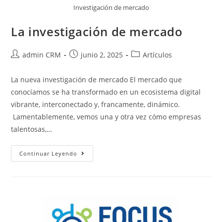
Investigación de mercado
La investigación de mercado
admin CRM
junio 2, 2025
Artículos
La nueva investigación de mercado El mercado que
conocíamos se ha transformado en un ecosistema digital
vibrante, interconectado y, francamente, dinámico.
Lamentablemente, vemos una y otra vez cómo empresas
talentosas,…
Continuar Leyendo