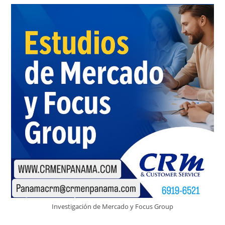
Investigación de Mercado y Focus Group