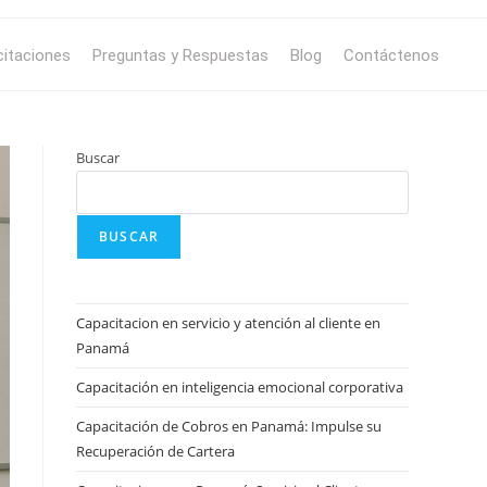
itaciones
Preguntas y Respuestas
Blog
Contáctenos
Buscar
BUSCAR
Capacitacion en servicio y atención al cliente en
Panamá
Capacitación en inteligencia emocional corporativa
Capacitación de Cobros en Panamá: Impulse su
Recuperación de Cartera