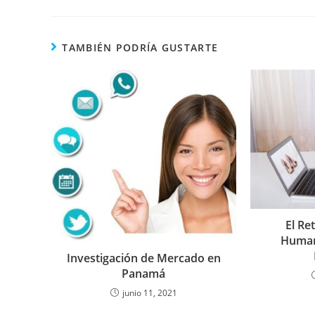
TAMBIÉN PODRÍA GUSTARTE
El Re
Human
Investigación de Mercado en
Panamá
junio 11, 2021