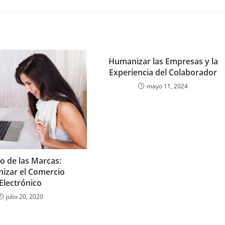
Humanizar las Empresas y la
Experiencia del Colaborador
mayo 11, 2024
to de las Marcas:
izar el Comercio
Electrónico
julio 20, 2020