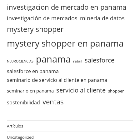
investigacion de mercado en panama
investigación de mercados
minería de datos
mystery shopper
mystery shopper en panama
panama
salesforce
retail
NEUROCIENCIAS
salesforce en panama
seminario de servicio al cliente en panama
servicio al cliente
seminario en panama
shopper
ventas
sostenibilidad
Artículos
Uncategorized