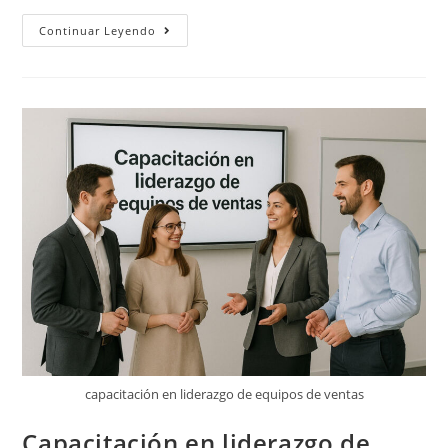
Continuar Leyendo
capacitación en liderazgo de equipos de ventas
Capacitación en liderazgo de