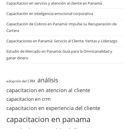
Capacitacion en servicio y atención al cliente en Panamá
Capacitación en inteligencia emocional corporativa
Capacitación de Cobros en Panamá: Impulse su Recuperación de
Cartera
Capacitaciones en Panamá: Servicio al Cliente, Ventas y Liderazgo
Estudio de Mercado en Panamá: Guía para la Omnicanalidad y
ganar dinero
análisis
adopción del CRM
capacitacion en atencion al cliente
capacitacion en crm
capacitacion en experiencia del cliente
capacitacion en panama