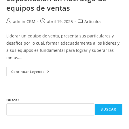
equipos de ventas
admin CRM
abril 19, 2025
Artículos
Liderar un equipo de venta, presenta sus particulares y
desafíos por lo cual, formar adecuadamente a los líderes y
a sus equipos es fundamental para lograr y superar las
metas.…
Continuar Leyendo
Buscar
BUSCAR