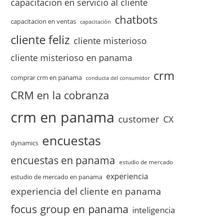
capacitacion en servicio al cliente
chatbots
capacitacion en ventas
capacitación
cliente feliz
cliente misterioso
cliente misterioso en panama
crm
comprar crm en panama
conducta del consumidor
CRM en la cobranza
crm en panama
customer
CX
encuestas
dynamics
encuestas en panama
estudio de mercado
experiencia
estudio de mercado en panama
experiencia del cliente en panama
focus group en panama
inteligencia