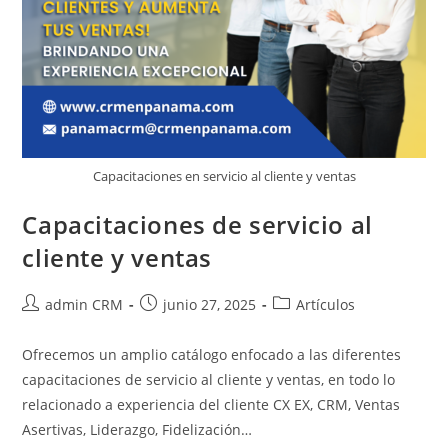
Capacitaciones en servicio al cliente y ventas
Capacitaciones de servicio al
cliente y ventas
admin CRM
junio 27, 2025
Artículos
Ofrecemos un amplio catálogo enfocado a las diferentes
capacitaciones de servicio al cliente y ventas, en todo lo
relacionado a experiencia del cliente CX EX, CRM, Ventas
Asertivas, Liderazgo, Fidelización…