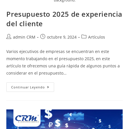
background.
Presupuesto 2025 de experiencia
del cliente
admin CRM
octubre 9, 2024
Artículos
Varios ejecutivos de empresas se encuentran en este
momento trabajando en el presupuesto 2025, en este
artículo te ofrecemos una guía rápida de algunos puntos a
considerar en el presupuesto…
Continuar Leyendo