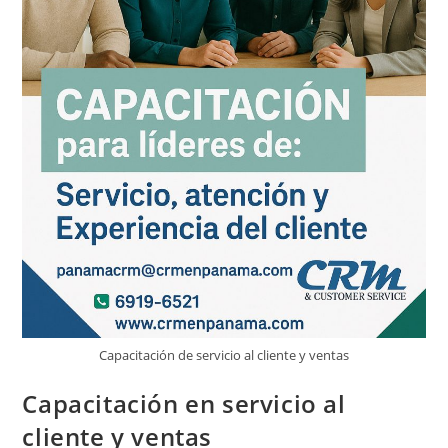
Capacitación de servicio al cliente y ventas
Capacitación en servicio al
cliente y ventas