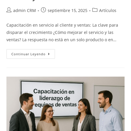
admin CRM
septiembre 15, 2025
Artículos
Capacitación en servicio al cliente y ventas: La clave para
disparar el crecimiento ¿Cómo mejorar el servicio y las
ventas? La respuesta no está en un solo producto o en…
Continuar Leyendo