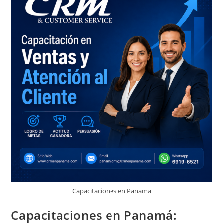
Capacitaciones en Panama
Capacitaciones en Panamá: