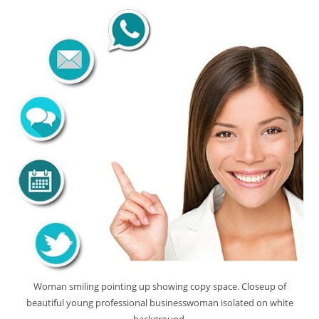
Woman smiling pointing up showing copy space. Closeup of
beautiful young professional businesswoman isolated on white