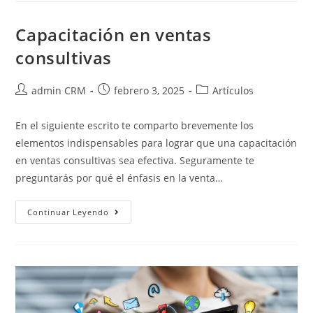
Capacitación en ventas
consultivas
admin CRM
febrero 3, 2025
Artículos
En el siguiente escrito te comparto brevemente los
elementos indispensables para lograr que una capacitación
en ventas consultivas sea efectiva. Seguramente te
preguntarás por qué el énfasis en la venta…
Continuar Leyendo