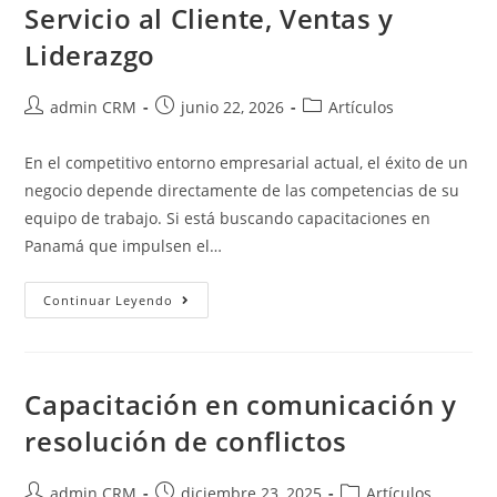
Servicio al Cliente, Ventas y
Liderazgo
admin CRM
junio 22, 2026
Artículos
En el competitivo entorno empresarial actual, el éxito de un
negocio depende directamente de las competencias de su
equipo de trabajo. Si está buscando capacitaciones en
Panamá que impulsen el…
Continuar Leyendo
Capacitación en comunicación y
resolución de conflictos
admin CRM
diciembre 23, 2025
Artículos