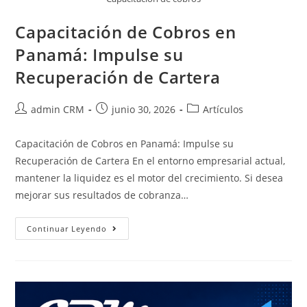
Capacitación de Cobros en
Panamá: Impulse su
Recuperación de Cartera
admin CRM
junio 30, 2026
Artículos
Capacitación de Cobros en Panamá: Impulse su
Recuperación de Cartera En el entorno empresarial actual,
mantener la liquidez es el motor del crecimiento. Si desea
mejorar sus resultados de cobranza…
Continuar Leyendo