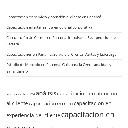
Capacitacion en servicio y atención al cliente en Panamá
Capacitación en inteligencia emocional corporativa
Capacitación de Cobros en Panamá: Impulse su Recuperación de
Cartera
Capacitaciones en Panamá: Servicio al Cliente, Ventas y Liderazgo
Estudio de Mercado en Panamá: Guía para la Omnicanalidad y
ganar dinero
análisis
capacitacion en atencion
adopción del CRM
al cliente
capacitacion en
capacitacion en crm
capacitacion en
experiencia del cliente
panama