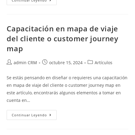
Continuar Leyendo
Capacitación en mapa de viaje
del cliente o customer journey
map
admin CRM
octubre 15, 2024
Artículos
Se estás pensando en diseñar o requieres una capacitación
en mapa de viaje del cliente o customer journey map en
este artículo, encontrarás algunos elementos a tomar en
cuenta en…
Continuar Leyendo