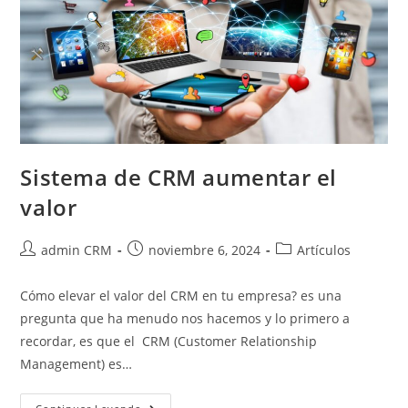
Sistema de CRM aumentar el
valor
admin CRM
noviembre 6, 2024
Artículos
Cómo elevar el valor del CRM en tu empresa? es una
pregunta que ha menudo nos hacemos y lo primero a
recordar, es que el CRM (Customer Relationship
Management) es…