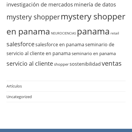
investigación de mercados
minería de datos
mystery shopper
mystery shopper
panama
en panama
retail
NEUROCIENCIAS
salesforce
salesforce en panama
seminario de
servicio al cliente en panama
seminario en panama
ventas
servicio al cliente
sostenibilidad
shopper
Artículos
Uncategorized