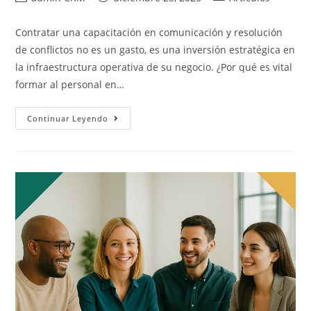
Contratar una capacitación en comunicación y resolución
de conflictos no es un gasto, es una inversión estratégica en
la infraestructura operativa de su negocio. ¿Por qué es vital
formar al personal en…
Continuar Leyendo