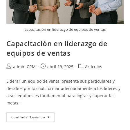
capacitación en liderazgo de equipos de ventas
Capacitación en liderazgo de
equipos de ventas
admin CRM
abril 19, 2025
Artículos
Liderar un equipo de venta, presenta sus particulares y
desafíos por lo cual, formar adecuadamente a los líderes y
a sus equipos es fundamental para lograr y superar las
metas.…
Continuar Leyendo