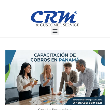
Capacitación de cobros