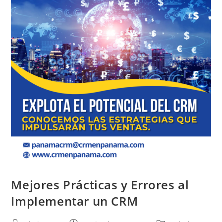
Mejores Prácticas y Errores al
Implementar un CRM