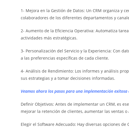
1- Mejora en la Gestión de Datos: Un CRM organiza y cent
colaboradores de los diferentes departamentos y canal
2- Aumento de la Eficiencia Operativa: Automatiza tarea
actividades más estratégicas.
3- Personalización del Servicio y la Experiencia: Con d
a las preferencias específicas de cada cliente.
4- Análisis de Rendimiento: Los informes y análisis pr
sus estrategias y a tomar decisiones informadas.
Veamos ahora los pasos para una implementación exitosa
Definir Objetivos: Antes de implementar un CRM, es ese
mejorar la retención de clientes, aumentar las ventas o
Elegir el Software Adecuado: Hay diversas opciones de 