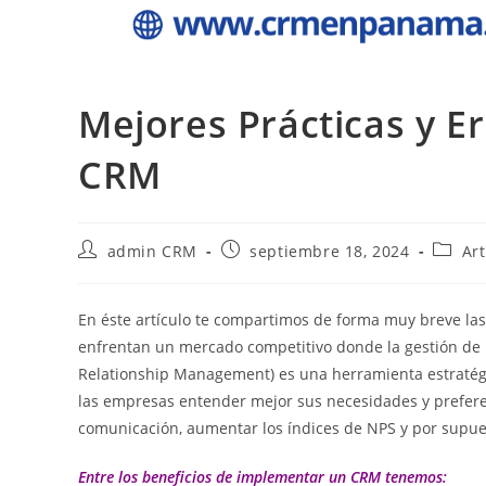
Mejores Prácticas y E
CRM
admin CRM
septiembre 18, 2024
Art
En éste artículo te compartimos de forma muy breve la
enfrentan un mercado competitivo donde la gestión de r
Relationship Management) es una herramienta estratégic
las empresas entender mejor sus necesidades y prefere
comunicación, aumentar los índices de NPS y por supues
Entre los beneficios de implementar un CRM tenemos: