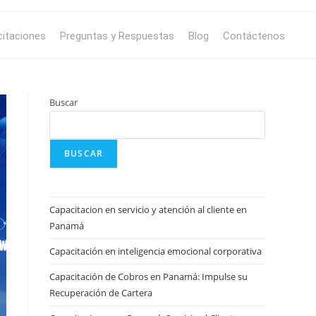
itaciones
Preguntas y Respuestas
Blog
Contáctenos
Buscar
BUSCAR
Capacitacion en servicio y atención al cliente en
Panamá
Capacitación en inteligencia emocional corporativa
Capacitación de Cobros en Panamá: Impulse su
Recuperación de Cartera