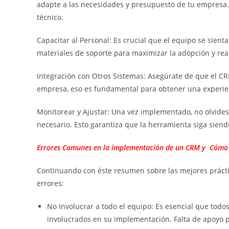
adapte a las necesidades y presupuesto de tu empresa. 
técnico.
Capacitar al Personal: Es crucial que el equipo se sie
materiales de soporte para maximizar la adopción y rea
Integración con Otros Sistemas: Asegúrate de que el CR
empresa, eso es fundamental para obtener una experienc
Monitorear y Ajustar: Una vez implementado, no olvides
necesario. Esto garantiza que la herramienta siga siendo
Errores Comunes en la implementación de un CRM y Cómo 
Continuando con éste resumen sobre las mejores práct
errores:
No Involucrar a todo el equipo: Es esencial que to
involucrados en su implementación. Falta de apoyo p