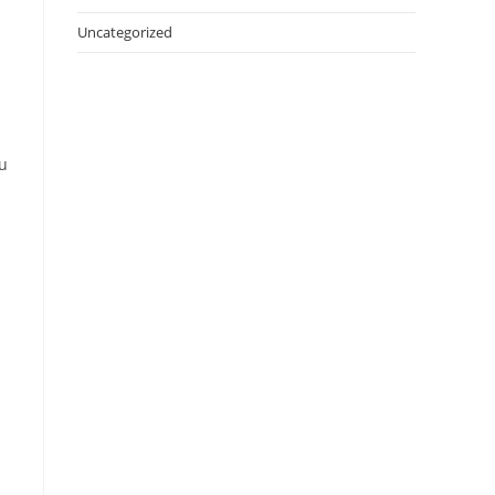
Uncategorized
tu