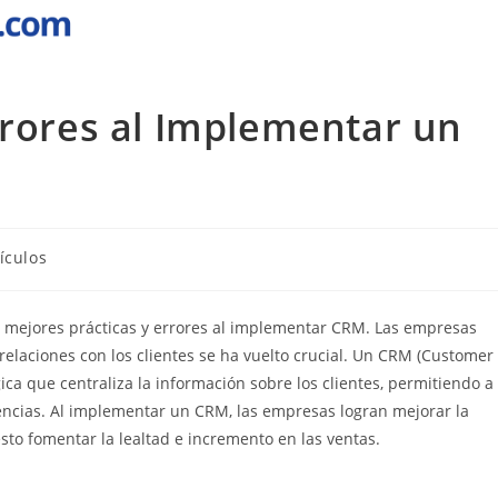
rrores al Implementar un
ículos
s mejores prácticas y errores al implementar CRM. Las empresas
elaciones con los clientes se ha vuelto crucial. Un CRM (Customer
a que centraliza la información sobre los clientes, permitiendo a
ncias. Al implementar un CRM, las empresas logran mejorar la
to fomentar la lealtad e incremento en las ventas.