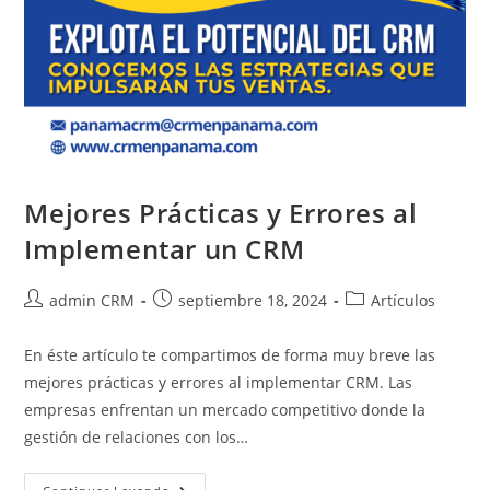
Mejores Prácticas y Errores al
Implementar un CRM
admin CRM
septiembre 18, 2024
Artículos
En éste artículo te compartimos de forma muy breve las
mejores prácticas y errores al implementar CRM. Las
empresas enfrentan un mercado competitivo donde la
gestión de relaciones con los…