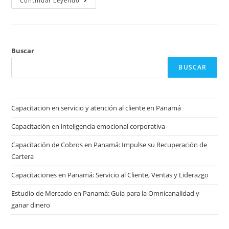
Continuar Leyendo
Buscar
BUSCAR
Capacitacion en servicio y atención al cliente en Panamá
Capacitación en inteligencia emocional corporativa
Capacitación de Cobros en Panamá: Impulse su Recuperación de
Cartera
Capacitaciones en Panamá: Servicio al Cliente, Ventas y Liderazgo
Estudio de Mercado en Panamá: Guía para la Omnicanalidad y
ganar dinero