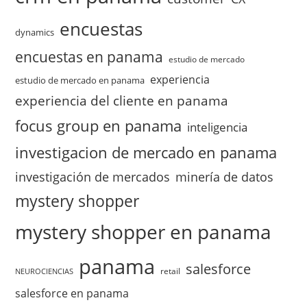
encuestas
dynamics
encuestas en panama
estudio de mercado
experiencia
estudio de mercado en panama
experiencia del cliente en panama
focus group en panama
inteligencia
investigacion de mercado en panama
investigación de mercados
minería de datos
mystery shopper
mystery shopper en panama
panama
salesforce
retail
NEUROCIENCIAS
salesforce en panama