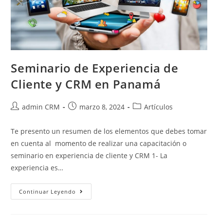
Seminario de Experiencia de
Cliente y CRM en Panamá
admin CRM
marzo 8, 2024
Artículos
Te presento un resumen de los elementos que debes tomar
en cuenta al momento de realizar una capacitación o
seminario en experiencia de cliente y CRM 1- La
experiencia es…
Continuar Leyendo