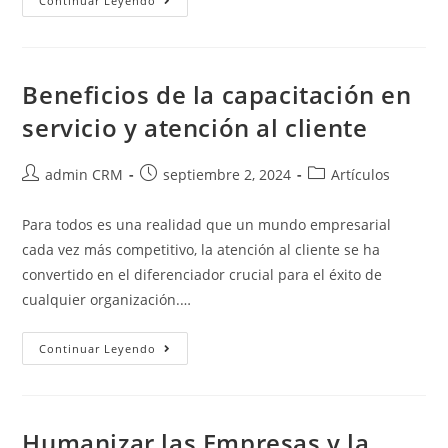
Continuar Leyendo
Beneficios de la capacitación en
servicio y atención al cliente
admin CRM
septiembre 2, 2024
Artículos
Para todos es una realidad que un mundo empresarial
cada vez más competitivo, la atención al cliente se ha
convertido en el diferenciador crucial para el éxito de
cualquier organización.…
Continuar Leyendo
Humanizar las Empresas y la