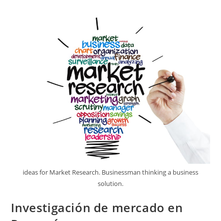
ideas for Market Research. Businessman thinking a business
solution.
Investigación de mercado en