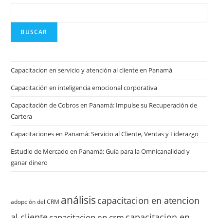
BUSCAR
Capacitacion en servicio y atención al cliente en Panamá
Capacitación en inteligencia emocional corporativa
Capacitación de Cobros en Panamá: Impulse su Recuperación de
Cartera
Capacitaciones en Panamá: Servicio al Cliente, Ventas y Liderazgo
Estudio de Mercado en Panamá: Guía para la Omnicanalidad y
ganar dinero
análisis
capacitacion en atencion
adopción del CRM
al cliente
capacitacion en
capacitacion en crm