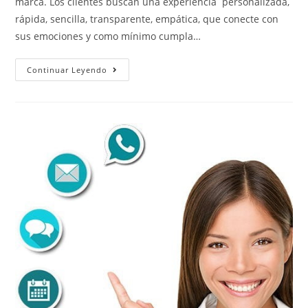
marca. Los clientes buscan una experiencia personalizada,
rápida, sencilla, transparente, empática, que conecte con
sus emociones y como mínimo cumpla…
Continuar Leyendo