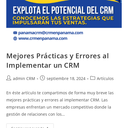
Mejores Prácticas y Errores al
Implementar un CRM
admin CRM
septiembre 18, 2024
Artículos
En éste artículo te compartimos de forma muy breve las
mejores prácticas y errores al implementar CRM. Las
empresas enfrentan un mercado competitivo donde la
gestión de relaciones con los…