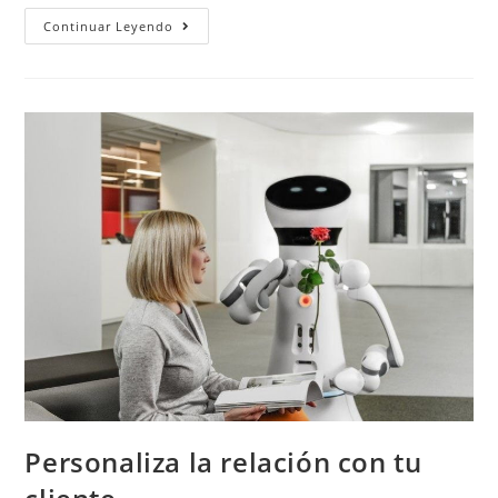
Continuar Leyendo
Personaliza la relación con tu