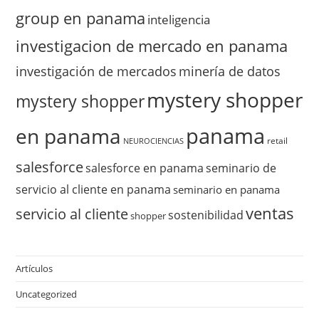
group en panama
inteligencia
investigacion de mercado en panama
investigación de mercados
minería de datos
mystery shopper
mystery shopper
panama
en panama
retail
NEUROCIENCIAS
salesforce
salesforce en panama
seminario de
servicio al cliente en panama
seminario en panama
ventas
servicio al cliente
sostenibilidad
shopper
Artículos
Uncategorized