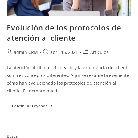
Evolución de los protocolos de
atención al cliente
admin CRM
abril 15, 2021
Artículos
La atención al cliente, el servicio y la experiencia del cliente
son tres conceptos diferentes. Aquí se resume brevemente
cómo han evolucionado los protocolos de atención al
cliente. EL nombre puede…
Continuar Leyendo
Buscar