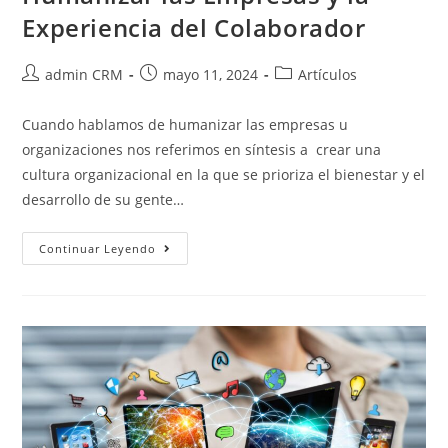
Experiencia del Colaborador
admin CRM
mayo 11, 2024
Artículos
Cuando hablamos de humanizar las empresas u
organizaciones nos referimos en síntesis a crear una
cultura organizacional en la que se prioriza el bienestar y el
desarrollo de su gente…
Continuar Leyendo