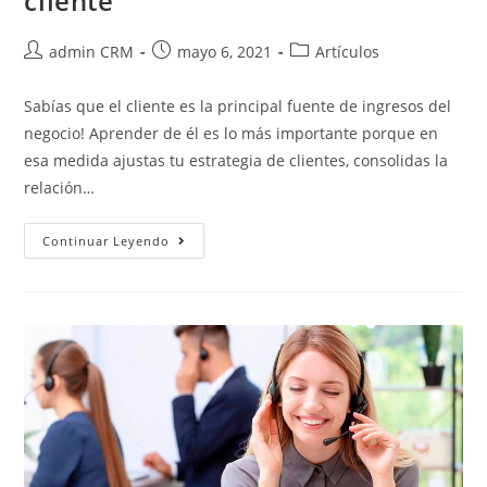
cliente
admin CRM
mayo 6, 2021
Artículos
Sabías que el cliente es la principal fuente de ingresos del
negocio! Aprender de él es lo más importante porque en
esa medida ajustas tu estrategia de clientes, consolidas la
relación…
Continuar Leyendo