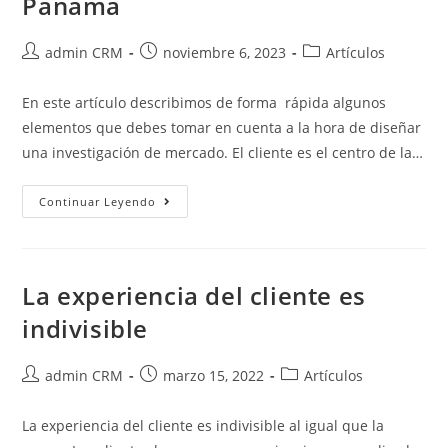
Panamá
admin CRM
noviembre 6, 2023
Artículos
En este artículo describimos de forma rápida algunos
elementos que debes tomar en cuenta a la hora de diseñar
una investigación de mercado. El cliente es el centro de la…
Continuar Leyendo
La experiencia del cliente es
indivisible
admin CRM
marzo 15, 2022
Artículos
La experiencia del cliente es indivisible al igual que la