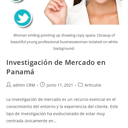
Woman smiling pointing up showing copy space. Closeup of
beautiful young professional businesswoman isolated on white
background.
Investigación de Mercado en
Panamá
admin CRM
junio 11, 2021
Artículos
La investigación de mercado es un recurso esencial en el
conocimiento del entorno y la experiencia del cliente. Este
tipo de investigación ha evolucionado de estar muy
centrada únicamente en…