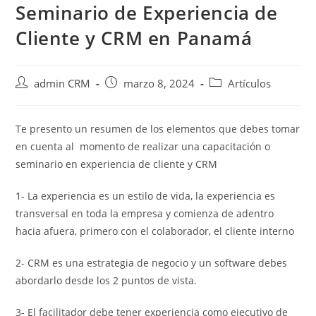
Seminario de Experiencia de
Cliente y CRM en Panamá
admin CRM
marzo 8, 2024
Artículos
Te presento un resumen de los elementos que debes tomar
en cuenta al momento de realizar una capacitación o
seminario en experiencia de cliente y CRM
1- La experiencia es un estilo de vida, la experiencia es
transversal en toda la empresa y comienza de adentro
hacia afuera, primero con el colaborador, el cliente interno
2- CRM es una estrategia de negocio y un software debes
abordarlo desde los 2 puntos de vista.
3- El facilitador debe tener experiencia como ejecutivo de