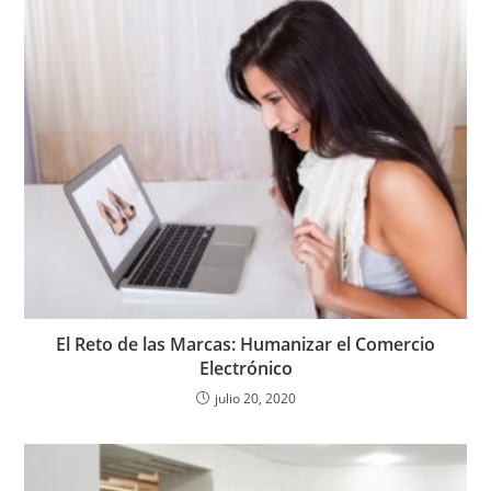
El Reto de las Marcas: Humanizar el Comercio
Electrónico
julio 20, 2020