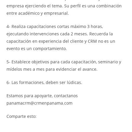
empresa ejerciendo el tema. Su perfil es una combinación
entre académico y empresarial.
4- Realiza capacitaciones cortas máximo 3 horas,
ejecutando intervenciones cada 2 meses. Recuerda la
capacitación en experiencia del cliente y CRM no es un
evento es un comportamiento.
5- Establece objetivos para cada capacitación, seminario y
mídelos mes a mes para evidenciar el avance.
6- Las formaciones, deben ser lúdicas.
Estamos para apoyarte, contactanos
panamacrm@crmenpanama.com
Comparte esto: