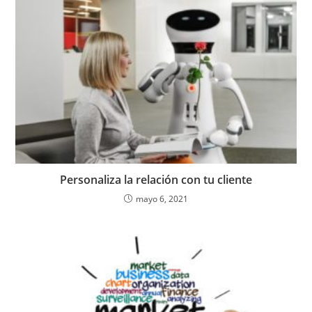
Personaliza la relación con tu cliente
mayo 6, 2021