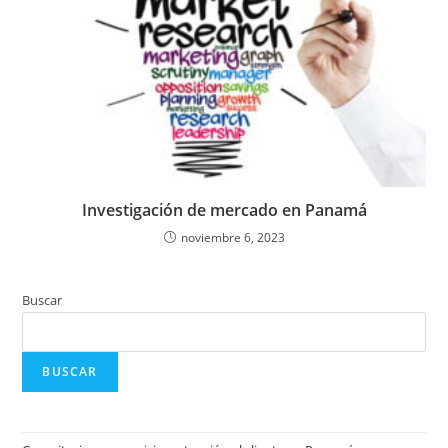
Investigación de mercado en Panamá
noviembre 6, 2023
Buscar
BUSCAR