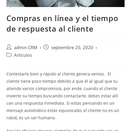
Compras en línea y el tiempo
de respuesta al cliente
admin CRM
septiembre 20, 2020
Artículos
Contestarle bien y rápido al cliente genera ventas. El
cliente tiene poco tiempo debido a que él al igual que tu
atiende varios compromisos, por ende, cuando el cliente
invierte su tiempo buscando contactarte, debes estar allí
con una respuesta inmediata. Si estas pensando en un
mensaje automático estás equivocado, el cliente no es un
robot, es un ser humano.
Aquí te ofrezco algunos ejemplos de qué si puede ser un