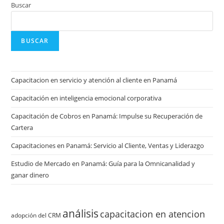
Buscar
BUSCAR
Capacitacion en servicio y atención al cliente en Panamá
Capacitación en inteligencia emocional corporativa
Capacitación de Cobros en Panamá: Impulse su Recuperación de
Cartera
Capacitaciones en Panamá: Servicio al Cliente, Ventas y Liderazgo
Estudio de Mercado en Panamá: Guía para la Omnicanalidad y
ganar dinero
análisis
capacitacion en atencion
adopción del CRM