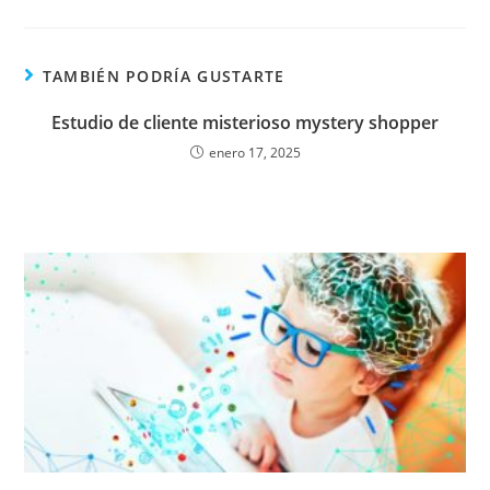
TAMBIÉN PODRÍA GUSTARTE
Estudio de cliente misterioso mystery shopper
enero 17, 2025