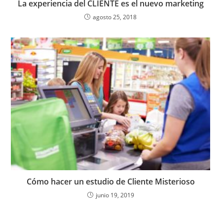
La experiencia del CLIENTE es el nuevo marketing
agosto 25, 2018
Cómo hacer un estudio de Cliente Misterioso
junio 19, 2019