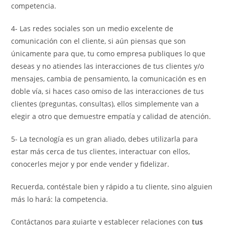
competencia.
4- Las redes sociales son un medio excelente de
comunicación con el cliente, si aún piensas que son
únicamente para que, tu como empresa publiques lo que
deseas y no atiendes las interacciones de tus clientes y/o
mensajes, cambia de pensamiento, la comunicación es en
doble vía, si haces caso omiso de las interacciones de tus
clientes (preguntas, consultas), ellos simplemente van a
elegir a otro que demuestre empatía y calidad de atención.
5- La tecnología es un gran aliado, debes utilizarla para
estar más cerca de tus clientes, interactuar con ellos,
conocerles mejor y por ende vender y fidelizar.
Recuerda, contéstale bien y rápido a tu cliente, sino alguien
más lo hará: la competencia.
Contáctanos para guiarte y establecer relaciones con
tus