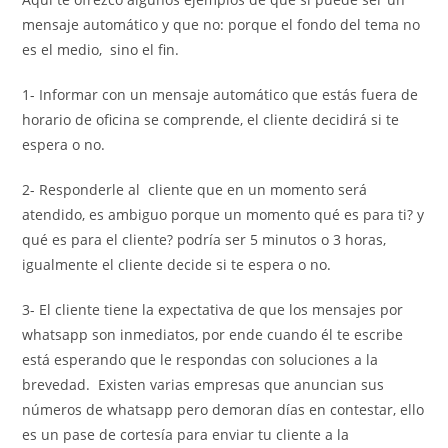
mensaje automático y que no: porque el fondo del tema no
es el medio, sino el fin.
1- Informar con un mensaje automático que estás fuera de
horario de oficina se comprende, el cliente decidirá si te
espera o no.
2- Responderle al cliente que en un momento será
atendido, es ambiguo porque un momento qué es para ti? y
qué es para el cliente? podría ser 5 minutos o 3 horas,
igualmente el cliente decide si te espera o no.
3- El cliente tiene la expectativa de que los mensajes por
whatsapp son inmediatos, por ende cuando él te escribe
está esperando que le respondas con soluciones a la
brevedad. Existen varias empresas que anuncian sus
números de whatsapp pero demoran días en contestar, ello
es un pase de cortesía para enviar tu cliente a la