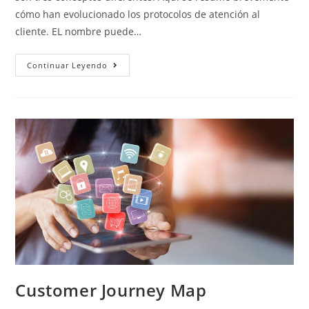
cómo han evolucionado los protocolos de atención al
cliente. EL nombre puede…
Continuar Leyendo
Customer Journey Map