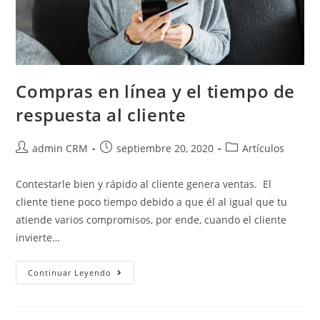
Compras en línea y el tiempo de
respuesta al cliente
admin CRM
septiembre 20, 2020
Artículos
Contestarle bien y rápido al cliente genera ventas. El
cliente tiene poco tiempo debido a que él al igual que tu
atiende varios compromisos, por ende, cuando el cliente
invierte…
Continuar Leyendo