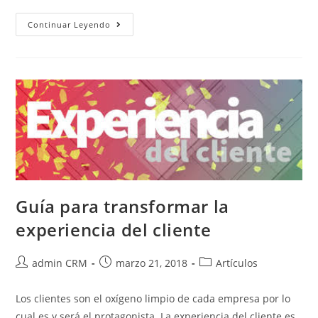
Continuar Leyendo
Guía para transformar la
experiencia del cliente
admin CRM
marzo 21, 2018
Artículos
Los clientes son el oxígeno limpio de cada empresa por lo
cual es y será el protagonista. La experiencia del cliente es