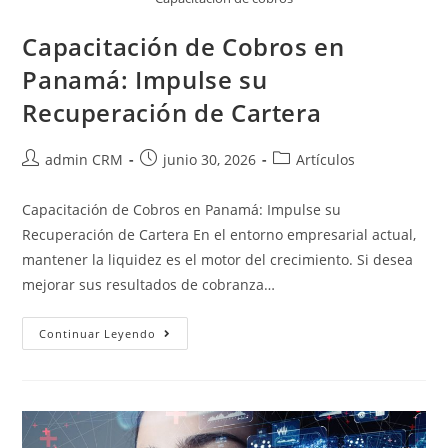
Capacitación de Cobros en
Panamá: Impulse su
Recuperación de Cartera
admin CRM
junio 30, 2026
Artículos
Capacitación de Cobros en Panamá: Impulse su
Recuperación de Cartera En el entorno empresarial actual,
mantener la liquidez es el motor del crecimiento. Si desea
mejorar sus resultados de cobranza…
Continuar Leyendo