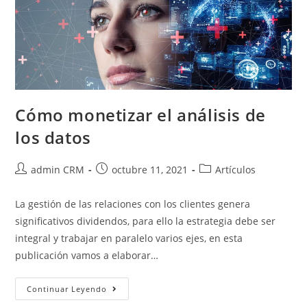
Cómo monetizar el análisis de
los datos
admin CRM
octubre 11, 2021
Artículos
La gestión de las relaciones con los clientes genera
significativos dividendos, para ello la estrategia debe ser
integral y trabajar en paralelo varios ejes, en esta
publicación vamos a elaborar…
Continuar Leyendo