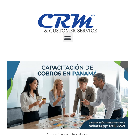
Capacitación de cobros