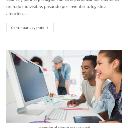
un todo indivisible, pasando por inventario, logística,
atención,…
Continuar Leyendo
atención al cliente excepcional