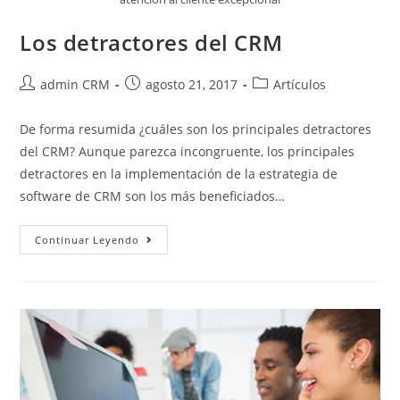
Los detractores del CRM
admin CRM
agosto 21, 2017
Artículos
De forma resumida ¿cuáles son los principales detractores
del CRM? Aunque parezca incongruente, los principales
detractores en la implementación de la estrategia de
software de CRM son los más beneficiados…
Continuar Leyendo