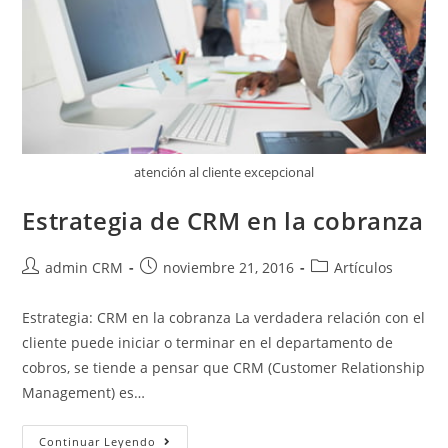
atención al cliente excepcional
Estrategia de CRM en la cobranza
admin CRM
noviembre 21, 2016
Artículos
Estrategia: CRM en la cobranza La verdadera relación con el
cliente puede iniciar o terminar en el departamento de
cobros, se tiende a pensar que CRM (Customer Relationship
Management) es…
Continuar Leyendo