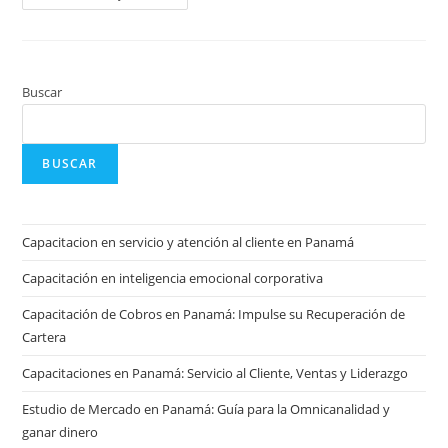
Buscar
BUSCAR
Capacitacion en servicio y atención al cliente en Panamá
Capacitación en inteligencia emocional corporativa
Capacitación de Cobros en Panamá: Impulse su Recuperación de
Cartera
Capacitaciones en Panamá: Servicio al Cliente, Ventas y Liderazgo
Estudio de Mercado en Panamá: Guía para la Omnicanalidad y
ganar dinero