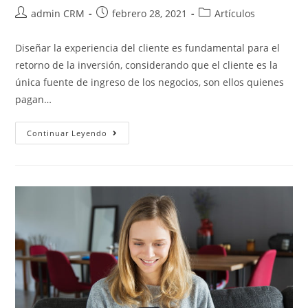
admin CRM
febrero 28, 2021
Artículos
Diseñar la experiencia del cliente es fundamental para el
retorno de la inversión, considerando que el cliente es la
única fuente de ingreso de los negocios, son ellos quienes
pagan…
Continuar Leyendo