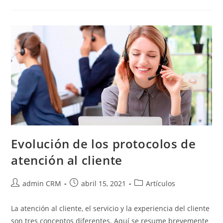
Evolución de los protocolos de
atención al cliente
admin CRM
abril 15, 2021
Artículos
La atención al cliente, el servicio y la experiencia del cliente
son tres conceptos diferentes. Aquí se resume brevemente