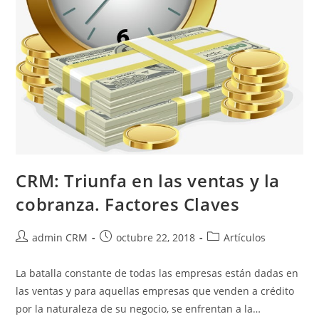
CRM: Triunfa en las ventas y la
cobranza. Factores Claves
admin CRM
octubre 22, 2018
Artículos
La batalla constante de todas las empresas están dadas en
las ventas y para aquellas empresas que venden a crédito
por la naturaleza de su negocio, se enfrentan a la…