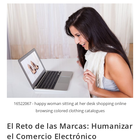
16522067 - happy woman sitting at her desk shopping online
browsing colored clothing catalogues
El Reto de las Marcas: Humanizar
el Comercio Electrónico