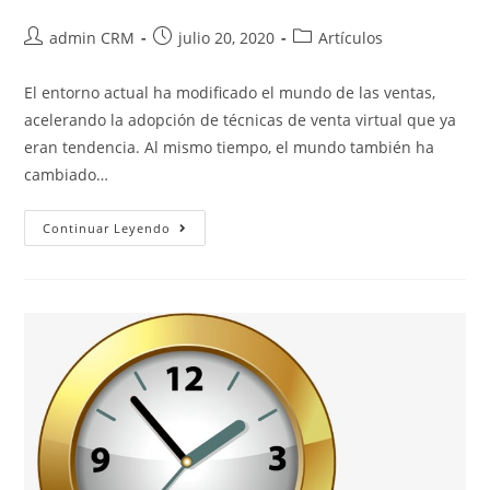
admin CRM
julio 20, 2020
Artículos
El entorno actual ha modificado el mundo de las ventas,
acelerando la adopción de técnicas de venta virtual que ya
eran tendencia. Al mismo tiempo, el mundo también ha
cambiado…
Continuar Leyendo