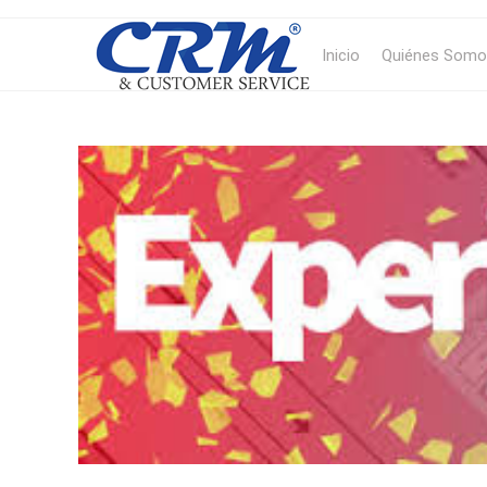
Inicio
Quiénes Somo