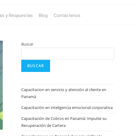
as y Respuestas
Blog
Contáctenos
Buscar
BUSCAR
Capacitacion en servicio y atención al cliente en
Panamá
Capacitación en inteligencia emocional corporativa
Capacitación de Cobros en Panamá: Impulse su
Recuperación de Cartera