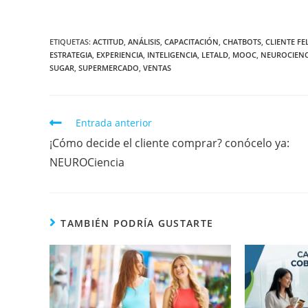
ETIQUETAS
:
ACTITUD
,
ANÁLISIS
,
CAPACITACIÓN
,
CHATBOTS
,
CLIENTE FEL
ESTRATEGIA
,
EXPERIENCIA
,
INTELIGENCIA
,
LETALD
,
MOOC
,
NEUROCIENC
SUGAR
,
SUPERMERCADO
,
VENTAS
Entrada anterior
¡Cómo decide el cliente comprar? conócelo ya:
NEUROCiencia
TAMBIÉN PODRÍA GUSTARTE