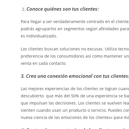
Conoce quiénes son tus clientes:
Para llegar a ser verdaderamente centrado en el cliente,
podrás agruparlos en segmentos según afinidades para 
es individualizado.
Los clientes buscan soluciones no excusas. Utiliza tec
preferencia de los consumidores así como mantener un
venta en cada contacto.
3. Crea una conexión emocional con tus clientes
Las mejores experiencias de los clientes se logran cuan
descubierto que más del 50% de una experiencia se ba
que impulsan las decisiones. Los clientes se vuelven 
sienten cuando usan un producto o servicio. Puedes con
nueva ciencia de las emociones de los clientes» para má