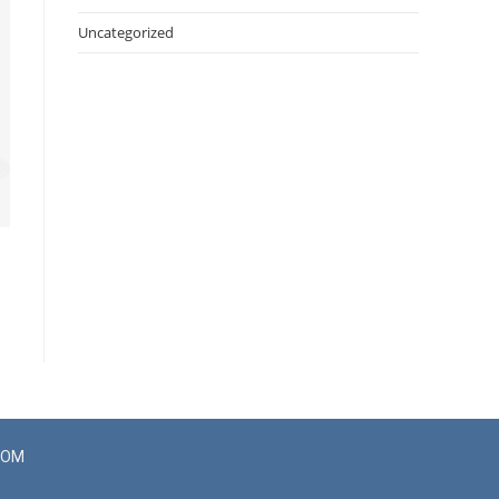
Uncategorized
COM