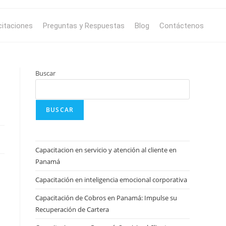
itaciones
Preguntas y Respuestas
Blog
Contáctenos
Buscar
BUSCAR
Capacitacion en servicio y atención al cliente en
Panamá
Capacitación en inteligencia emocional corporativa
Capacitación de Cobros en Panamá: Impulse su
Recuperación de Cartera