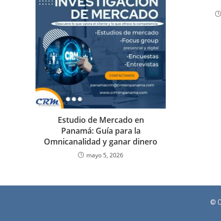
Estudio de Mercado en
Panamá: Guía para la
Omnicanalidad y ganar dinero
mayo 5, 2026
© 