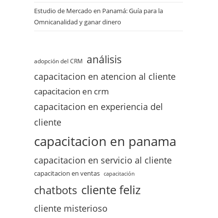
Estudio de Mercado en Panamá: Guía para la
Omnicanalidad y ganar dinero
análisis
adopción del CRM
capacitacion en atencion al cliente
capacitacion en crm
capacitacion en experiencia del
cliente
capacitacion en panama
capacitacion en servicio al cliente
capacitacion en ventas
capacitación
cliente feliz
chatbots
cliente misterioso