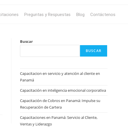
itaciones
Preguntas y Respuestas
Blog
Contáctenos
Buscar
BUSCAR
Capacitacion en servicio y atención al cliente en
Panamá
Capacitación en inteligencia emocional corporativa
Capacitación de Cobros en Panamá: Impulse su
Recuperación de Cartera
Capacitaciones en Panamá: Servicio al Cliente,
Ventas y Liderazgo