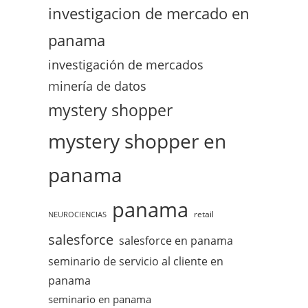
investigacion de mercado en
panama
investigación de mercados
minería de datos
mystery shopper
mystery shopper en
panama
panama
retail
NEUROCIENCIAS
salesforce
salesforce en panama
seminario de servicio al cliente en
panama
seminario en panama