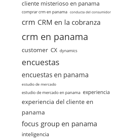
cliente misterioso en panama
comprar crm en panama
conducta del consumidor
crm
CRM en la cobranza
crm en panama
customer
CX
dynamics
encuestas
encuestas en panama
estudio de mercado
experiencia
estudio de mercado en panama
experiencia del cliente en
panama
focus group en panama
inteligencia