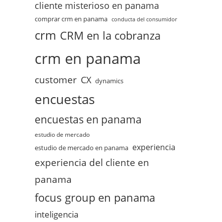
cliente misterioso en panama
comprar crm en panama
conducta del consumidor
crm
CRM en la cobranza
crm en panama
customer
CX
dynamics
encuestas
encuestas en panama
estudio de mercado
experiencia
estudio de mercado en panama
experiencia del cliente en
panama
focus group en panama
inteligencia