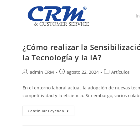
In
¿Cómo realizar la Sensibilizac
la Tecnología y la IA?
admin CRM
agosto 22, 2024
Artículos
En el entorno laboral actual, la adopción de nuevas tecnol
competitividad y la eficiencia. Sin embargo, varios col
Continuar Leyendo