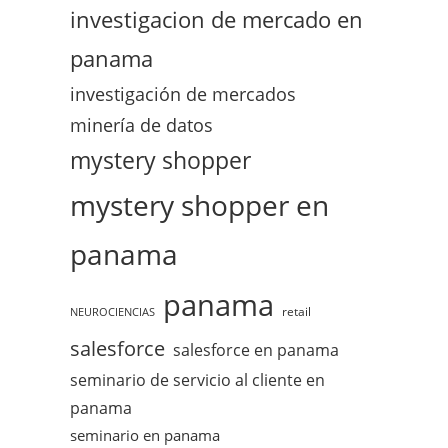
investigacion de mercado en
panama
investigación de mercados
minería de datos
mystery shopper
mystery shopper en
panama
panama
retail
NEUROCIENCIAS
salesforce
salesforce en panama
seminario de servicio al cliente en
panama
seminario en panama