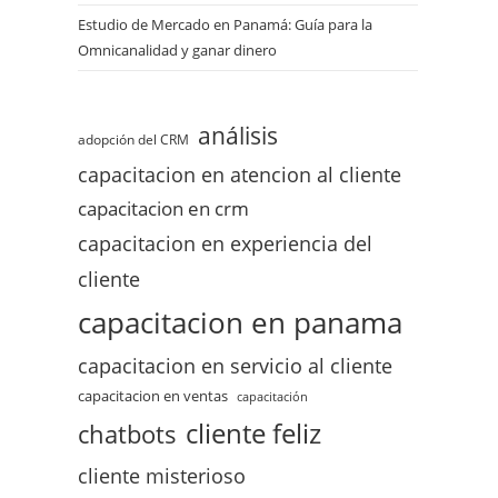
Estudio de Mercado en Panamá: Guía para la
Omnicanalidad y ganar dinero
análisis
adopción del CRM
capacitacion en atencion al cliente
capacitacion en crm
capacitacion en experiencia del
cliente
capacitacion en panama
capacitacion en servicio al cliente
capacitacion en ventas
capacitación
cliente feliz
chatbots
cliente misterioso