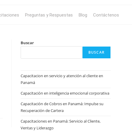
itaciones
Preguntas y Respuestas
Blog
Contáctenos
Buscar
BUSCAR
Capacitacion en servicio y atención al cliente en
Panamá
Capacitación en inteligencia emocional corporativa
Capacitación de Cobros en Panamá: Impulse su
Recuperación de Cartera
Capacitaciones en Panamá: Servicio al Cliente,
Ventas y Liderazgo