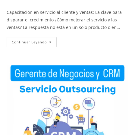
Capacitación en servicio al cliente y ventas: La clave para
disparar el crecimiento ¿Cómo mejorar el servicio y las
ventas? La respuesta no está en un solo producto o en…
Continuar Leyendo