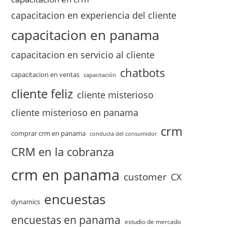
capacitacion en experiencia del cliente
capacitacion en panama
capacitacion en servicio al cliente
chatbots
capacitacion en ventas
capacitación
cliente feliz
cliente misterioso
cliente misterioso en panama
crm
comprar crm en panama
conducta del consumidor
CRM en la cobranza
crm en panama
customer
CX
encuestas
dynamics
encuestas en panama
estudio de mercado