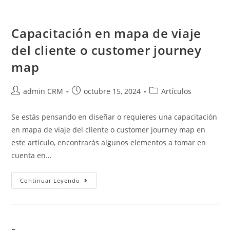
Capacitación en mapa de viaje
del cliente o customer journey
map
admin CRM
octubre 15, 2024
Artículos
Se estás pensando en diseñar o requieres una capacitación
en mapa de viaje del cliente o customer journey map en
este artículo, encontrarás algunos elementos a tomar en
cuenta en…
Continuar Leyendo