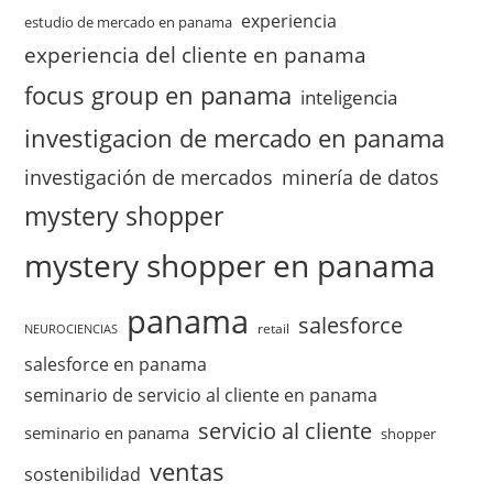
experiencia
estudio de mercado en panama
experiencia del cliente en panama
focus group en panama
inteligencia
investigacion de mercado en panama
investigación de mercados
minería de datos
mystery shopper
mystery shopper en panama
panama
salesforce
retail
NEUROCIENCIAS
salesforce en panama
seminario de servicio al cliente en panama
servicio al cliente
seminario en panama
shopper
ventas
sostenibilidad