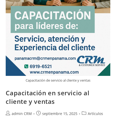
Capacitación de servicio al cliente y ventas
Capacitación en servicio al
cliente y ventas
admin CRM
septiembre 15, 2025
Artículos