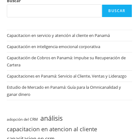
Buscar
BUSCAR
Capacitacion en servicio y atención al cliente en Panamá
Capacitación en inteligencia emocional corporativa
Capacitación de Cobros en Panamá: Impulse su Recuperación de
Cartera
Capacitaciones en Panamá: Servicio al Cliente, Ventas y Liderazgo
Estudio de Mercado en Panamá: Guía para la Omnicanalidad y
ganar dinero
análisis
adopción del CRM
capacitacion en atencion al cliente
capacitacion en crm