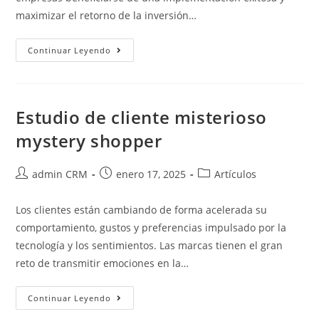
maximizar el retorno de la inversión…
Continuar Leyendo
Estudio de cliente misterioso
mystery shopper
admin CRM
enero 17, 2025
Artículos
Los clientes están cambiando de forma acelerada su
comportamiento, gustos y preferencias impulsado por la
tecnología y los sentimientos. Las marcas tienen el gran
reto de transmitir emociones en la…
Continuar Leyendo