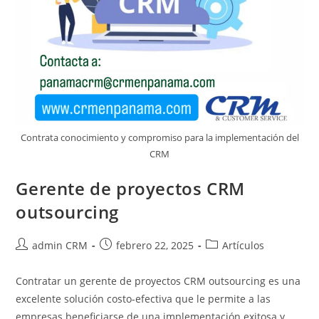
Contrata conocimiento y compromiso para la implementación del
CRM
Gerente de proyectos CRM
outsourcing
admin CRM
febrero 22, 2025
Artículos
Contratar un gerente de proyectos CRM outsourcing es una
excelente solución costo-efectiva que le permite a las
empresas beneficiarse de una implementación exitosa y