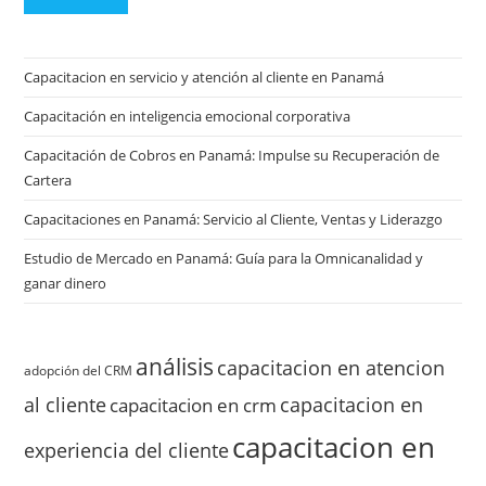
Capacitacion en servicio y atención al cliente en Panamá
Capacitación en inteligencia emocional corporativa
Capacitación de Cobros en Panamá: Impulse su Recuperación de
Cartera
Capacitaciones en Panamá: Servicio al Cliente, Ventas y Liderazgo
Estudio de Mercado en Panamá: Guía para la Omnicanalidad y
ganar dinero
análisis
capacitacion en atencion
adopción del CRM
al cliente
capacitacion en
capacitacion en crm
capacitacion en
experiencia del cliente