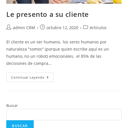
Le presento a su cliente
admin CRM
octubre 12, 2020
Artículos
El cliente es un ser humano, los seres humanos por
naturaleza "somos" (porque quien escribe aquí es un
humano, no un robot) emocionales, el 85% de las
decisiones de compra…
Continuar Leyendo
Buscar
BUSCAR