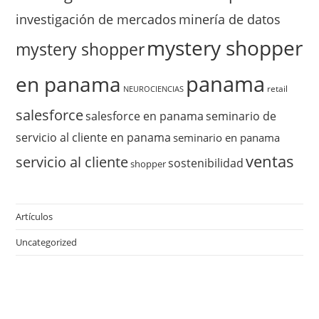
investigación de mercados
minería de datos
mystery shopper
mystery shopper
panama
en panama
retail
NEUROCIENCIAS
salesforce
salesforce en panama
seminario de
servicio al cliente en panama
seminario en panama
ventas
servicio al cliente
sostenibilidad
shopper
Artículos
Uncategorized