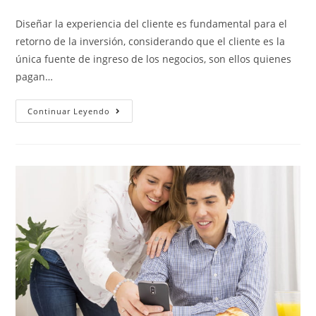
Diseñar la experiencia del cliente es fundamental para el
retorno de la inversión, considerando que el cliente es la
única fuente de ingreso de los negocios, son ellos quienes
pagan…
Continuar Leyendo