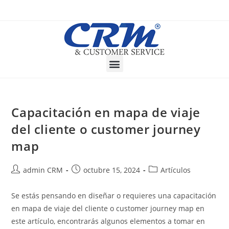
Capacitación en mapa de viaje
del cliente o customer journey
map
admin CRM
octubre 15, 2024
Artículos
Se estás pensando en diseñar o requieres una capacitación
en mapa de viaje del cliente o customer journey map en
este artículo, encontrarás algunos elementos a tomar en