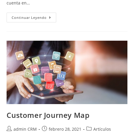
cuenta en…
Continuar Leyendo
Customer Journey Map
admin CRM
febrero 28, 2021
Artículos