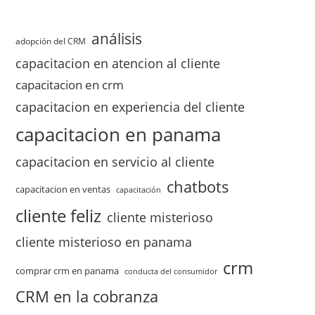
análisis
adopción del CRM
capacitacion en atencion al cliente
capacitacion en crm
capacitacion en experiencia del cliente
capacitacion en panama
capacitacion en servicio al cliente
chatbots
capacitacion en ventas
capacitación
cliente feliz
cliente misterioso
cliente misterioso en panama
crm
comprar crm en panama
conducta del consumidor
CRM en la cobranza