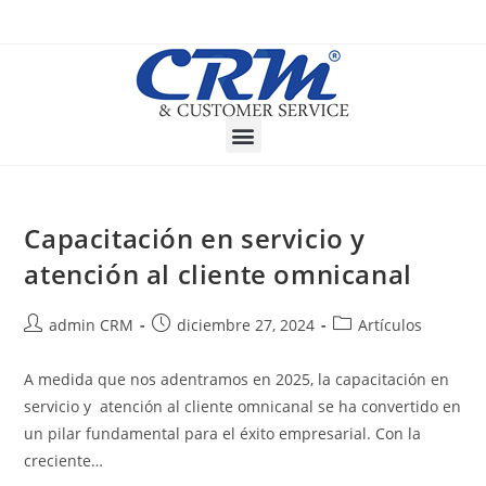
Capacitación en servicio y
atención al cliente omnicanal
admin CRM
diciembre 27, 2024
Artículos
A medida que nos adentramos en 2025, la capacitación en
servicio y atención al cliente omnicanal se ha convertido en
un pilar fundamental para el éxito empresarial. Con la
creciente…