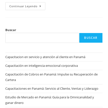
Continuar Leyendo
Buscar
BUSCAR
Capacitacion en servicio y atención al cliente en Panamá
Capacitación en inteligencia emocional corporativa
Capacitación de Cobros en Panamá: Impulse su Recuperación de
Cartera
Capacitaciones en Panamá: Servicio al Cliente, Ventas y Liderazgo
Estudio de Mercado en Panamá: Guía para la Omnicanalidad y
ganar dinero