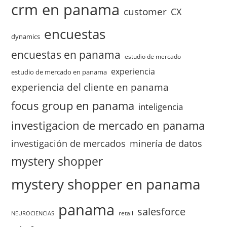
crm en panama
customer
CX
encuestas
dynamics
encuestas en panama
estudio de mercado
experiencia
estudio de mercado en panama
experiencia del cliente en panama
focus group en panama
inteligencia
investigacion de mercado en panama
investigación de mercados
minería de datos
mystery shopper
mystery shopper en panama
panama
salesforce
retail
NEUROCIENCIAS