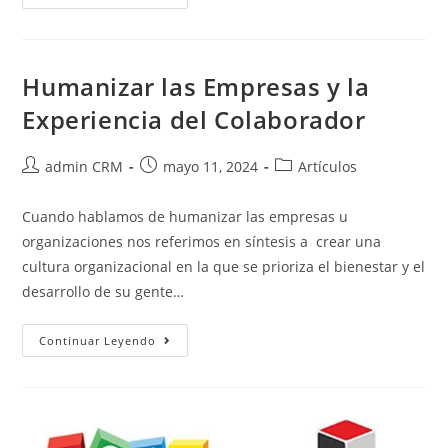
Humanizar las Empresas y la
Experiencia del Colaborador
admin CRM
mayo 11, 2024
Artículos
Cuando hablamos de humanizar las empresas u
organizaciones nos referimos en síntesis a crear una
cultura organizacional en la que se prioriza el bienestar y el
desarrollo de su gente…
Continuar Leyendo