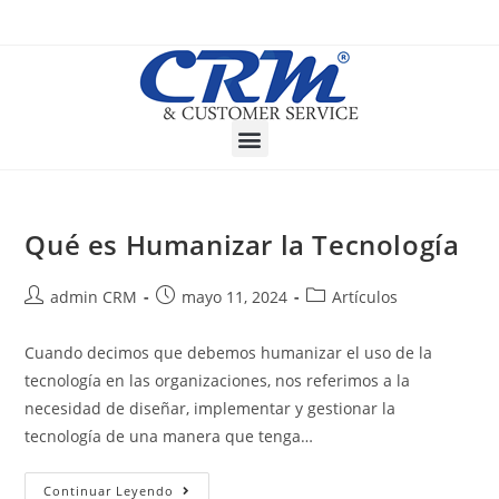
Qué es Humanizar la Tecnología
admin CRM
mayo 11, 2024
Artículos
Cuando decimos que debemos humanizar el uso de la
tecnología en las organizaciones, nos referimos a la
necesidad de diseñar, implementar y gestionar la
tecnología de una manera que tenga…
Continuar Leyendo