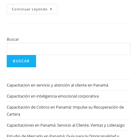
Continuar Leyendo
Buscar
BUSCAR
Capacitacion en servicio y atención al cliente en Panamá
Capacitación en inteligencia emocional corporativa
Capacitación de Cobros en Panamá: Impulse su Recuperación de
Cartera
Capacitaciones en Panamá: Servicio al Cliente, Ventas y Liderazgo
Estudio de Mercado en Panamá: Guía para la Omnicanalidad y