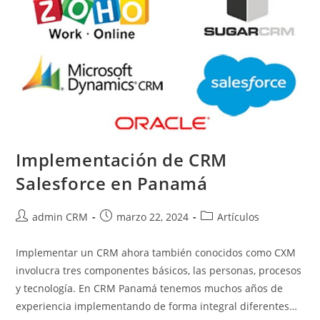
Implementación de CRM
Salesforce en Panamá
admin CRM
marzo 22, 2024
Artículos
Implementar un CRM ahora también conocidos como CXM
involucra tres componentes básicos, las personas, procesos
y tecnología. En CRM Panamá tenemos muchos años de
experiencia implementando de forma integral diferentes…