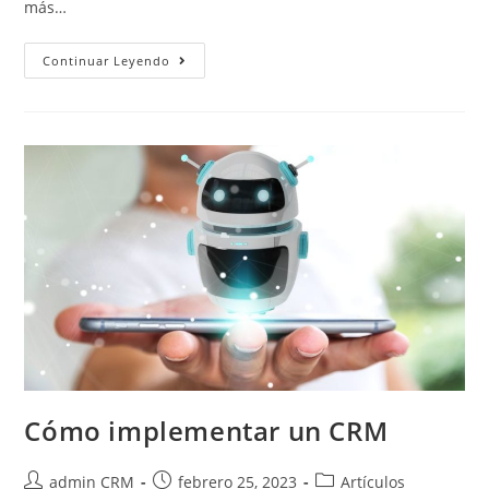
más…
Continuar Leyendo
Cómo implementar un CRM
admin CRM
febrero 25, 2023
Artículos