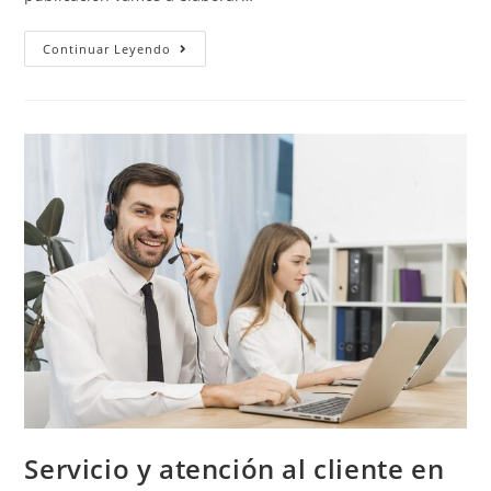
Continuar Leyendo
Servicio y atención al cliente en