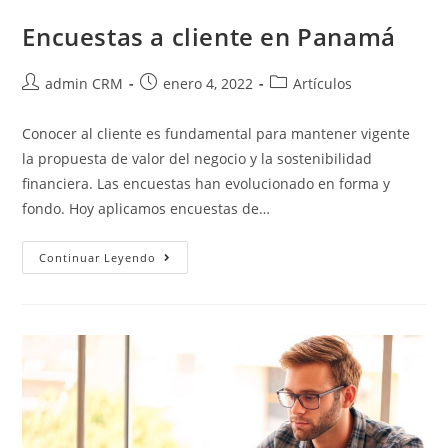
Encuestas a cliente en Panamá
admin CRM
enero 4, 2022
Artículos
Conocer al cliente es fundamental para mantener vigente
la propuesta de valor del negocio y la sostenibilidad
financiera. Las encuestas han evolucionado en forma y
fondo. Hoy aplicamos encuestas de…
Continuar Leyendo