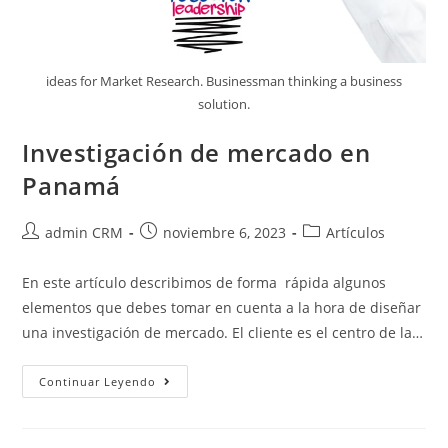
ideas for Market Research. Businessman thinking a business
solution.
Investigación de mercado en
Panamá
admin CRM
noviembre 6, 2023
Artículos
En este artículo describimos de forma rápida algunos
elementos que debes tomar en cuenta a la hora de diseñar
una investigación de mercado. El cliente es el centro de la…
Continuar Leyendo