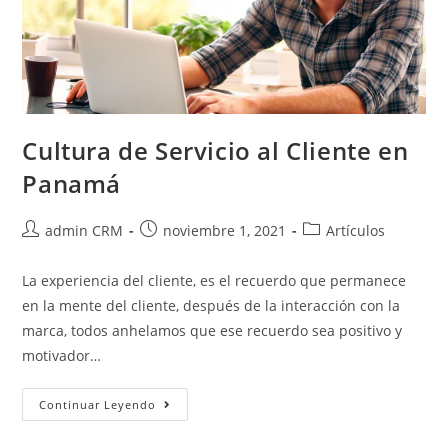
Cultura de Servicio al Cliente en
Panamá
admin CRM
noviembre 1, 2021
Artículos
La experiencia del cliente, es el recuerdo que permanece
en la mente del cliente, después de la interacción con la
marca, todos anhelamos que ese recuerdo sea positivo y
motivador…
Continuar Leyendo