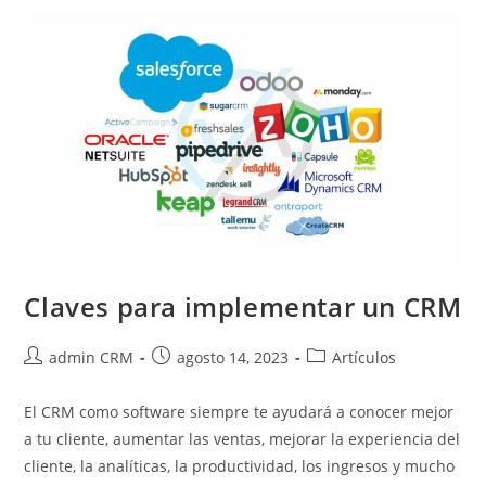
Claves para implementar un CRM
admin CRM
agosto 14, 2023
Artículos
El CRM como software siempre te ayudará a conocer mejor
a tu cliente, aumentar las ventas, mejorar la experiencia del
cliente, la analíticas, la productividad, los ingresos y mucho