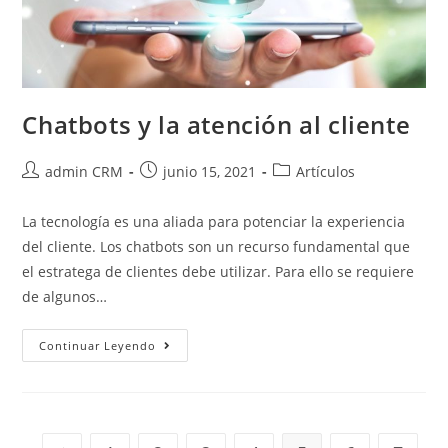
Chatbots y la atención al cliente
admin CRM
junio 15, 2021
Artículos
La tecnología es una aliada para potenciar la experiencia
del cliente. Los chatbots son un recurso fundamental que
el estratega de clientes debe utilizar. Para ello se requiere
de algunos…
Continuar Leyendo