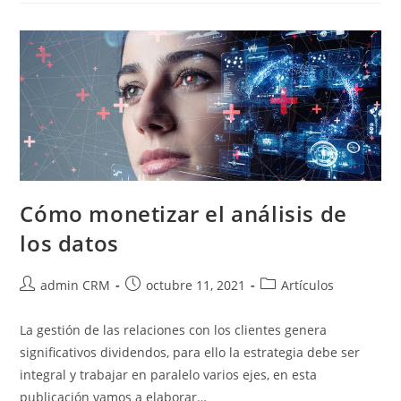
Cómo monetizar el análisis de
los datos
admin CRM
octubre 11, 2021
Artículos
La gestión de las relaciones con los clientes genera
significativos dividendos, para ello la estrategia debe ser
integral y trabajar en paralelo varios ejes, en esta
publicación vamos a elaborar…