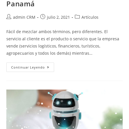
Panamá
admin CRM
julio 2, 2021
Artículos
Fácil de mezclar ambos términos, pero diferentes. El
servicio al cliente es el producto o servicio que la empresa
vende (servicios logísticos, financieros, turísticos,
agropecuarios y todos los demás) mientras…
Continuar Leyendo