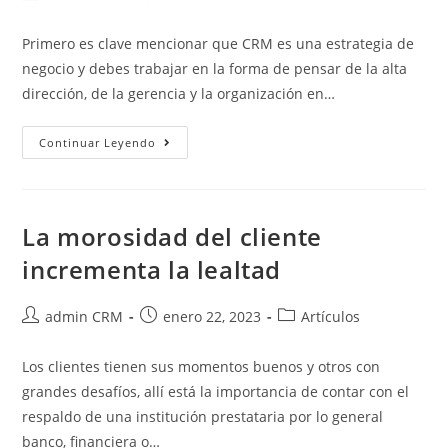
Primero es clave mencionar que CRM es una estrategia de
negocio y debes trabajar en la forma de pensar de la alta
dirección, de la gerencia y la organización en…
Continuar Leyendo
La morosidad del cliente
incrementa la lealtad
admin CRM
enero 22, 2023
Artículos
Los clientes tienen sus momentos buenos y otros con
grandes desafíos, allí está la importancia de contar con el
respaldo de una institución prestataria por lo general
banco, financiera o…