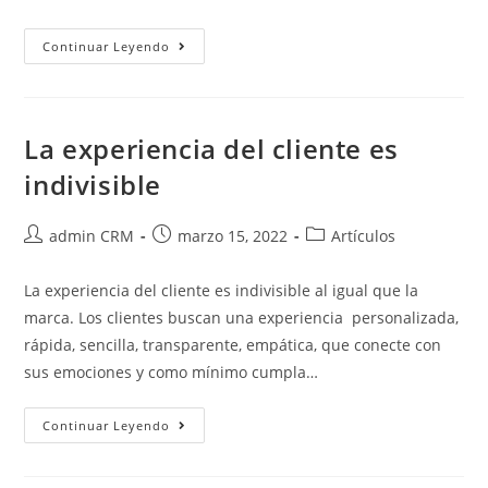
Continuar Leyendo
La experiencia del cliente es
indivisible
admin CRM
marzo 15, 2022
Artículos
La experiencia del cliente es indivisible al igual que la
marca. Los clientes buscan una experiencia personalizada,
rápida, sencilla, transparente, empática, que conecte con
sus emociones y como mínimo cumpla…
Continuar Leyendo