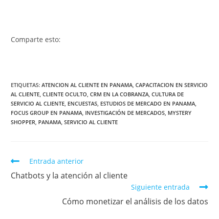
Comparte esto:
ETIQUETAS
:
ATENCION AL CLIENTE EN PANAMA
,
CAPACITACION EN SERVICIO
AL CLIENTE
,
CLIENTE OCULTO
,
CRM EN LA COBRANZA
,
CULTURA DE
SERVICIO AL CLIENTE
,
ENCUESTAS
,
ESTUDIOS DE MERCADO EN PANAMA
,
FOCUS GROUP EN PANAMA
,
INVESTIGACIÓN DE MERCADOS
,
MYSTERY
SHOPPER
,
PANAMA
,
SERVICIO AL CLIENTE
Entrada anterior
Chatbots y la atención al cliente
Siguiente entrada
Cómo monetizar el análisis de los datos