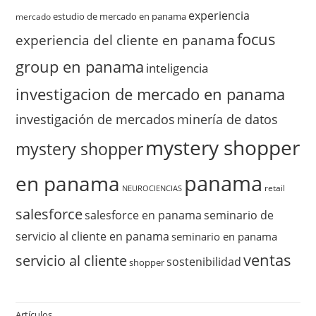
experiencia
estudio de mercado en panama
mercado
focus
experiencia del cliente en panama
group en panama
inteligencia
investigacion de mercado en panama
investigación de mercados
minería de datos
mystery shopper
mystery shopper
panama
en panama
retail
NEUROCIENCIAS
salesforce
salesforce en panama
seminario de
servicio al cliente en panama
seminario en panama
ventas
servicio al cliente
sostenibilidad
shopper
Artículos