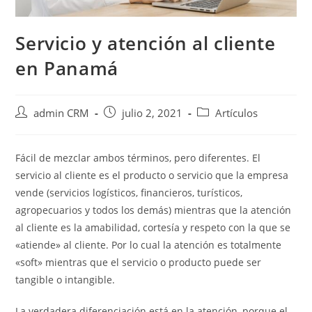
Servicio y atención al cliente
en Panamá
admin CRM
julio 2, 2021
Artículos
Fácil de mezclar ambos términos, pero diferentes. El
servicio al cliente es el producto o servicio que la empresa
vende (servicios logísticos, financieros, turísticos,
agropecuarios y todos los demás) mientras que la atención
al cliente es la amabilidad, cortesía y respeto con la que se
«atiende» al cliente. Por lo cual la atención es totalmente
«soft» mientras que el servicio o producto puede ser
tangible o intangible.
La verdadera diferenciación está en la atención, porque el