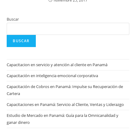
noviembre 25, 2017
Buscar
BUSCAR
Capacitacion en servicio y atención al cliente en Panamá
Capacitación en inteligencia emocional corporativa
Capacitación de Cobros en Panamá: Impulse su Recuperación de
Cartera
Capacitaciones en Panamá: Servicio al Cliente, Ventas y Liderazgo
Estudio de Mercado en Panamá: Guía para la Omnicanalidad y
ganar dinero