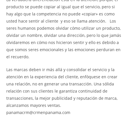
producto se puede copiar al igual que el servicio, pero si
hay algo que la competencia no puede «copiar» es como
usted hace sentir al cliente y eso se llama atención. Los
seres humanos podemos olvidar cómo utilizar un producto,
olvidar un nombre, olvidar una dirección, pero lo que jamás
olvidaremos en cómo nos hicieron sentir y ello es debido a
que somos seres emocionales y las emociones perduran en
el recuerdo.
Las marcas deben ir más allá y consolidar el servicio y la
atención en la experiencia del cliente, enfóquese en crear
una relación, no en generar una transacción. Una sólida
relación con sus clientes le garantiza continuidad de
transacciones, la mejor publicidad y reputación de marca,
alcanzamos mayores ventas.
panamacrm@crmenpanama.com