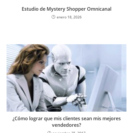
Estudio de Mystery Shopper Omnicanal
enero 18, 2026
¿Cómo lograr que mis clientes sean mis mejores
vendedores?