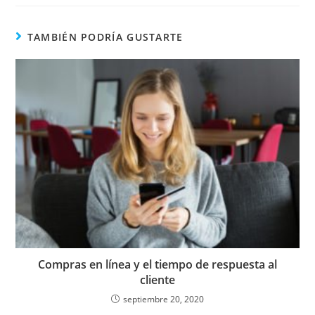
TAMBIÉN PODRÍA GUSTARTE
Compras en línea y el tiempo de respuesta al
cliente
septiembre 20, 2020