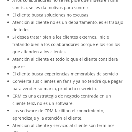
A los colaboradores no se les pide que muestren una
sonrisa, se les da motivos para sonreir
El cliente busca soluciones no excusas
Atención al cliente no es un departamento, es el trabajo
de todos
Si desea tratar bien a los clientes externos, inicie
tratando bien a los colaboradores porque ellos son los
que atienden a los clientes
Atención al cliente es todo lo que el cliente considera
que es
El cliente busca experiencias memorables de servicio
Convierta sus clientes en fans y ya no tendrá que pagar
para vender su marca, producto o servicio.
CRM es una estrategia de negocio centrada en un
cliente feliz, no es un software.
Los software de CRM facilitan el conocimiento,
aprendizaje y la atención al cliente.
Atención al cliente y servicio al cliente son términos