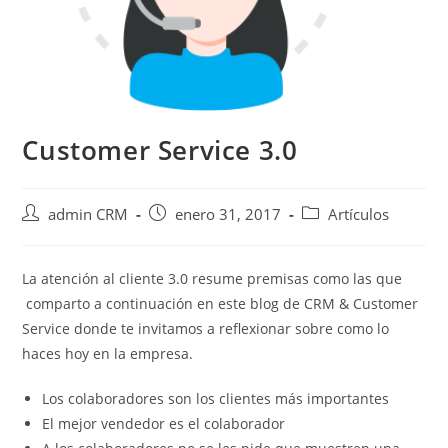
Customer Service 3.0
admin CRM
enero 31, 2017
Artículos
La atención al cliente 3.0 resume premisas como las que
comparto a continuación en este blog de CRM & Customer
Service donde te invitamos a reflexionar sobre como lo
haces hoy en la empresa.
Los colaboradores son los clientes más importantes
El mejor vendedor es el colaborador