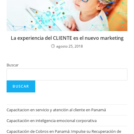
La experiencia del CLIENTE es el nuevo marketing
agosto 25, 2018
Buscar
BUSCAR
Capacitacion en servicio y atención al cliente en Panamá
Capacitación en inteligencia emocional corporativa
Capacitación de Cobros en Panamá: Impulse su Recuperación de