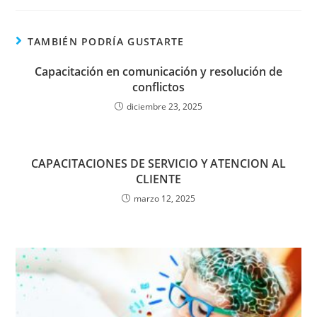
TAMBIÉN PODRÍA GUSTARTE
Capacitación en comunicación y resolución de
conflictos
diciembre 23, 2025
CAPACITACIONES DE SERVICIO Y ATENCION AL
CLIENTE
marzo 12, 2025