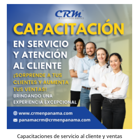
Capacitaciones de servicio al cliente y ventas