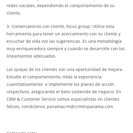
redes sociales, dependiendo el comportamiento de su
cliente.
3- Conversatorios con cliente, focus group: Utilice esta
herramienta para tener un acercamiento con su cliente y
escuchar de vida voz las sugerencias. Es una metodología
muy enriquecedora siempre y cuando se desarrolle con los
lineamientos adecuados.
Las quejas de los clientes son una oportunidad de mejora.
Estudie el comportamiento, mida la experiencia
cuantitativamente e implemente los planes de acción
respectivos, asegurando el éxito sostenido de negocio. En
CRM & Customer Service somos especialistas en clientes
felices, contáctenos panamacrm@crmenpanama.com