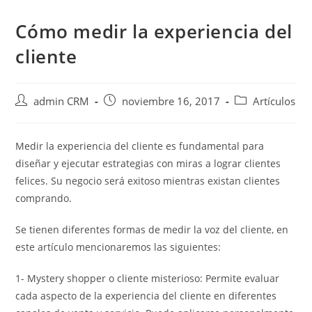
Cómo medir la experiencia del
cliente
admin CRM
noviembre 16, 2017
Artículos
Medir la experiencia del cliente es fundamental para
diseñar y ejecutar estrategias con miras a lograr clientes
felices. Su negocio será exitoso mientras existan clientes
comprando.
Se tienen diferentes formas de medir la voz del cliente, en
este artículo mencionaremos las siguientes:
1- Mystery shopper o cliente misterioso: Permite evaluar
cada aspecto de la experiencia del cliente en diferentes