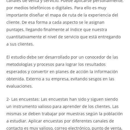
canales de venta y servicio. Puede aplicarse personalmente,
por medios telefónicos o digitales. Para ello es muy
importante diseñar el mapa de ruta de la experiencia del
cliente. De esa forma a cada aspecto se le asignan
puntajes, llegando finalmente al índice que nuestra
cuantitativamente el nivel de servicio que está entregando
a sus clientes.
El estudio debe ser desarrollado por un conocedor de las
metodologías y procesos para lograr los resultados
esperados y convertir en planes de acción la información
obtenida. Externo a su empresa, evitando sesgos en las
evaluaciones.
2- Las encuestas: Las encuestas han sido y siguen siendo
un instrumento valioso para aprender de los clientes. Las
mismas se deben trabajar por muestras según la población
a estudiar. Aplicar encuestas por diferentes canales de
contacto es muy valioso, correo electrónico, punto de venta,