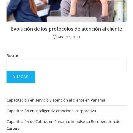
Evolución de los protocolos de atención al cliente
abril 15, 2021
Buscar
BUSCAR
Capacitacion en servicio y atención al cliente en Panamá
Capacitación en inteligencia emocional corporativa
Capacitación de Cobros en Panamá: Impulse su Recuperación de
Cartera