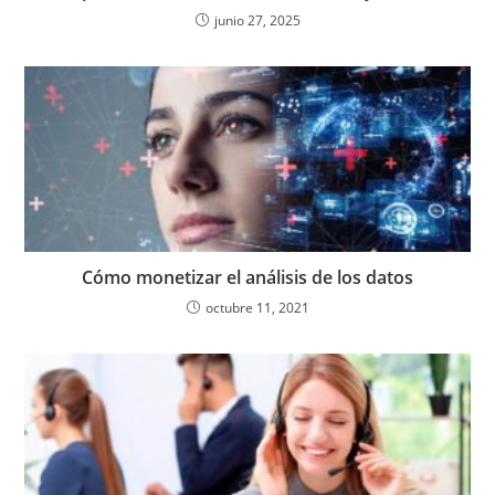
junio 27, 2025
Cómo monetizar el análisis de los datos
octubre 11, 2021