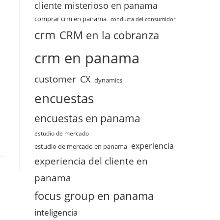
cliente misterioso en panama
comprar crm en panama
conducta del consumidor
crm
CRM en la cobranza
crm en panama
customer
CX
dynamics
encuestas
encuestas en panama
estudio de mercado
experiencia
estudio de mercado en panama
experiencia del cliente en
panama
focus group en panama
inteligencia