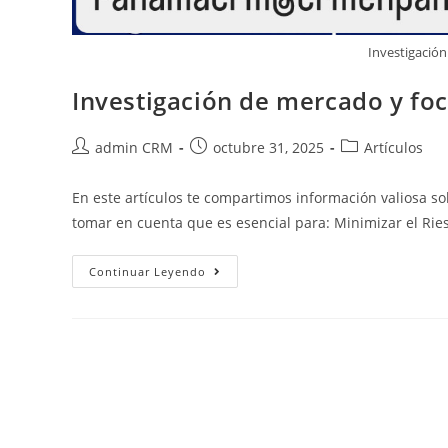
Investigació
Investigación de mercado y fo
admin CRM
octubre 31, 2025
Artículos
En este artículos te compartimos información valiosa so
tomar en cuenta que es esencial para: Minimizar el Rie
Continuar Leyendo