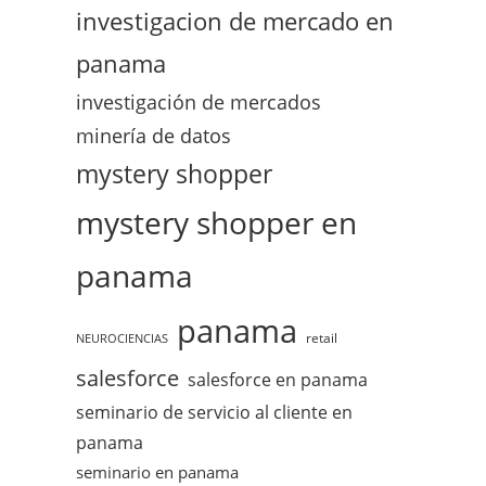
investigacion de mercado en
panama
investigación de mercados
minería de datos
mystery shopper
mystery shopper en
panama
panama
retail
NEUROCIENCIAS
salesforce
salesforce en panama
seminario de servicio al cliente en
panama
seminario en panama