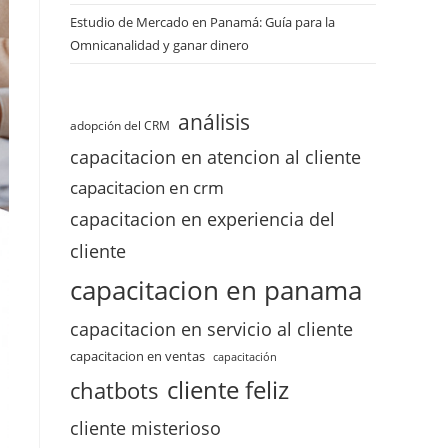
Estudio de Mercado en Panamá: Guía para la
Omnicanalidad y ganar dinero
análisis
adopción del CRM
capacitacion en atencion al cliente
capacitacion en crm
capacitacion en experiencia del
cliente
capacitacion en panama
capacitacion en servicio al cliente
capacitacion en ventas
capacitación
cliente feliz
chatbots
cliente misterioso