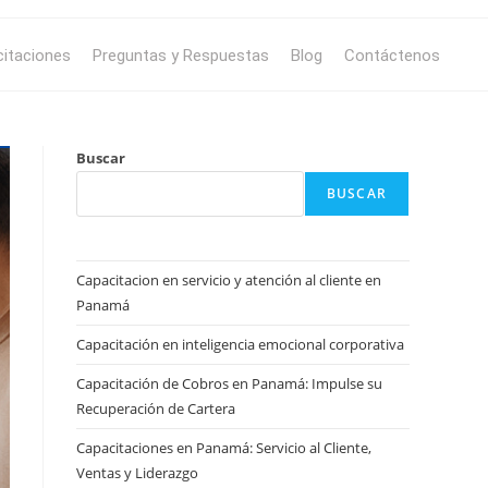
itaciones
Preguntas y Respuestas
Blog
Contáctenos
Buscar
BUSCAR
Capacitacion en servicio y atención al cliente en
Panamá
Capacitación en inteligencia emocional corporativa
Capacitación de Cobros en Panamá: Impulse su
Recuperación de Cartera
Capacitaciones en Panamá: Servicio al Cliente,
Ventas y Liderazgo