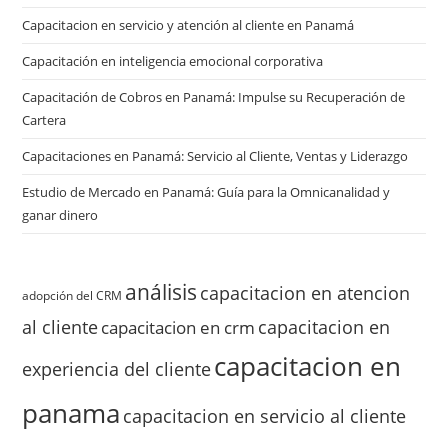
Capacitacion en servicio y atención al cliente en Panamá
Capacitación en inteligencia emocional corporativa
Capacitación de Cobros en Panamá: Impulse su Recuperación de
Cartera
Capacitaciones en Panamá: Servicio al Cliente, Ventas y Liderazgo
Estudio de Mercado en Panamá: Guía para la Omnicanalidad y
ganar dinero
análisis
capacitacion en atencion
adopción del CRM
al cliente
capacitacion en
capacitacion en crm
capacitacion en
experiencia del cliente
panama
capacitacion en servicio al cliente