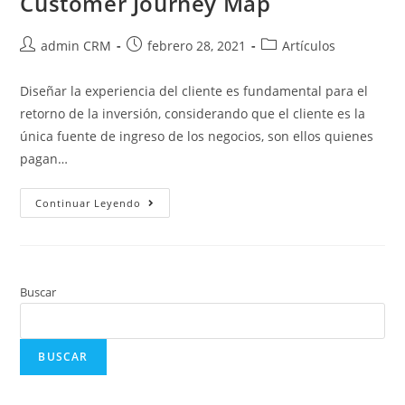
Customer Journey Map
admin CRM
febrero 28, 2021
Artículos
Diseñar la experiencia del cliente es fundamental para el
retorno de la inversión, considerando que el cliente es la
única fuente de ingreso de los negocios, son ellos quienes
pagan…
Continuar Leyendo
Buscar
BUSCAR