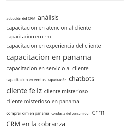
análisis
adopción del CRM
capacitacion en atencion al cliente
capacitacion en crm
capacitacion en experiencia del cliente
capacitacion en panama
capacitacion en servicio al cliente
chatbots
capacitacion en ventas
capacitación
cliente feliz
cliente misterioso
cliente misterioso en panama
crm
comprar crm en panama
conducta del consumidor
CRM en la cobranza