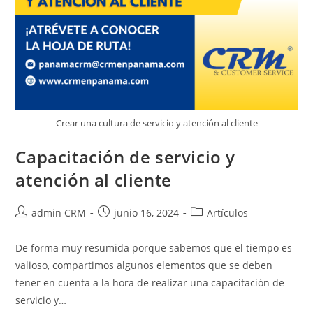
Crear una cultura de servicio y atención al cliente
Capacitación de servicio y
atención al cliente
admin CRM
junio 16, 2024
Artículos
De forma muy resumida porque sabemos que el tiempo es
valioso, compartimos algunos elementos que se deben
tener en cuenta a la hora de realizar una capacitación de
servicio y…