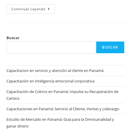
Continuar Leyendo
Buscar
BUSCAR
Capacitacion en servicio y atención al cliente en Panamá
Capacitación en inteligencia emocional corporativa
Capacitación de Cobros en Panamá: Impulse su Recuperación de
Cartera
Capacitaciones en Panamá: Servicio al Cliente, Ventas y Liderazgo
Estudio de Mercado en Panamá: Guía para la Omnicanalidad y
ganar dinero