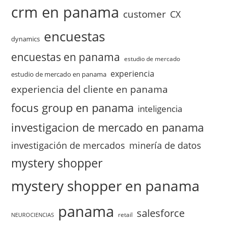
crm en panama
customer
CX
encuestas
dynamics
encuestas en panama
estudio de mercado
experiencia
estudio de mercado en panama
experiencia del cliente en panama
focus group en panama
inteligencia
investigacion de mercado en panama
investigación de mercados
minería de datos
mystery shopper
mystery shopper en panama
panama
salesforce
retail
NEUROCIENCIAS