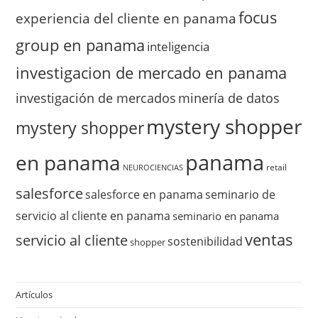
focus
experiencia del cliente en panama
group en panama
inteligencia
investigacion de mercado en panama
investigación de mercados
minería de datos
mystery shopper
mystery shopper
panama
en panama
retail
NEUROCIENCIAS
salesforce
salesforce en panama
seminario de
servicio al cliente en panama
seminario en panama
ventas
servicio al cliente
sostenibilidad
shopper
Artículos