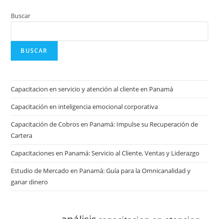
Buscar
BUSCAR
Capacitacion en servicio y atención al cliente en Panamá
Capacitación en inteligencia emocional corporativa
Capacitación de Cobros en Panamá: Impulse su Recuperación de
Cartera
Capacitaciones en Panamá: Servicio al Cliente, Ventas y Liderazgo
Estudio de Mercado en Panamá: Guía para la Omnicanalidad y
ganar dinero