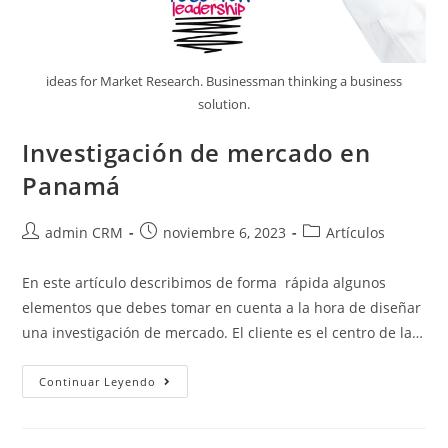
ideas for Market Research. Businessman thinking a business
solution.
Investigación de mercado en
Panamá
admin CRM
noviembre 6, 2023
Artículos
En este artículo describimos de forma rápida algunos
elementos que debes tomar en cuenta a la hora de diseñar
una investigación de mercado. El cliente es el centro de la…
Continuar Leyendo