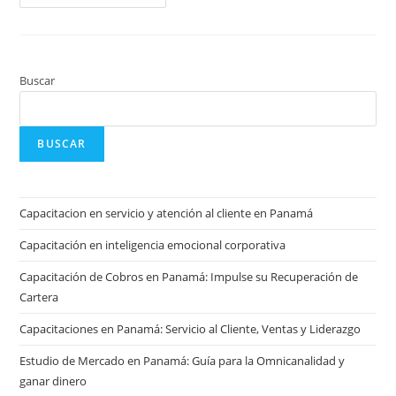
Buscar
BUSCAR
Capacitacion en servicio y atención al cliente en Panamá
Capacitación en inteligencia emocional corporativa
Capacitación de Cobros en Panamá: Impulse su Recuperación de
Cartera
Capacitaciones en Panamá: Servicio al Cliente, Ventas y Liderazgo
Estudio de Mercado en Panamá: Guía para la Omnicanalidad y
ganar dinero