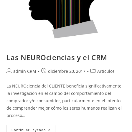
Las NEUROciencias y el CRM
admin CRM
diciembre 20, 2017
Artículos
La NEUROciencia del CLIENTE beneficia significativamente
la investigación en el campo del comportamiento del
comprador y/o consumidor, particularmente en el intento
de comprender mejor cómo los seres humanos realizan el
proceso…
Continuar Leyendo