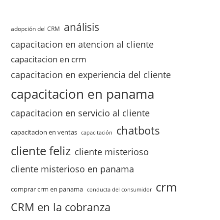
análisis
adopción del CRM
capacitacion en atencion al cliente
capacitacion en crm
capacitacion en experiencia del cliente
capacitacion en panama
capacitacion en servicio al cliente
chatbots
capacitacion en ventas
capacitación
cliente feliz
cliente misterioso
cliente misterioso en panama
crm
comprar crm en panama
conducta del consumidor
CRM en la cobranza