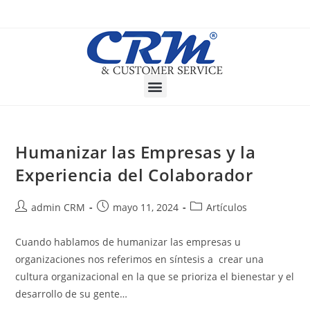
Humanizar las Empresas y la
Experiencia del Colaborador
admin CRM
mayo 11, 2024
Artículos
Cuando hablamos de humanizar las empresas u
organizaciones nos referimos en síntesis a crear una
cultura organizacional en la que se prioriza el bienestar y el
desarrollo de su gente…