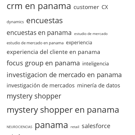
crm en panama
customer
CX
encuestas
dynamics
encuestas en panama
estudio de mercado
experiencia
estudio de mercado en panama
experiencia del cliente en panama
focus group en panama
inteligencia
investigacion de mercado en panama
investigación de mercados
minería de datos
mystery shopper
mystery shopper en panama
panama
salesforce
retail
NEUROCIENCIAS