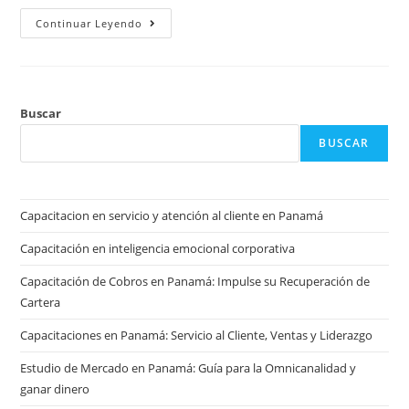
Continuar Leyendo
Buscar
BUSCAR
Capacitacion en servicio y atención al cliente en Panamá
Capacitación en inteligencia emocional corporativa
Capacitación de Cobros en Panamá: Impulse su Recuperación de
Cartera
Capacitaciones en Panamá: Servicio al Cliente, Ventas y Liderazgo
Estudio de Mercado en Panamá: Guía para la Omnicanalidad y
ganar dinero