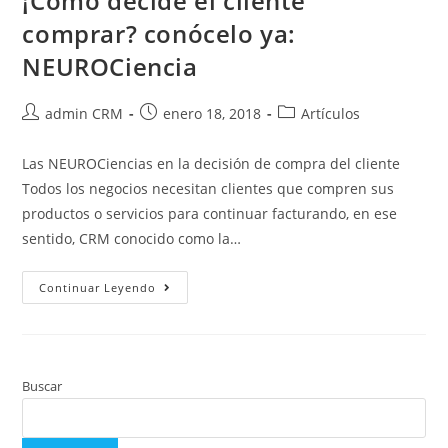
¡Cómo decide el cliente
comprar? conócelo ya:
NEUROCiencia
admin CRM
enero 18, 2018
Artículos
Las NEUROCiencias en la decisión de compra del cliente
Todos los negocios necesitan clientes que compren sus
productos o servicios para continuar facturando, en ese
sentido, CRM conocido como la…
Continuar Leyendo
Buscar