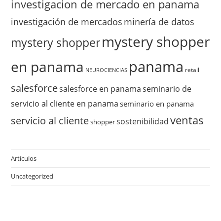
investigacion de mercado en panama
investigación de mercados
minería de datos
mystery shopper
mystery shopper
panama
en panama
retail
NEUROCIENCIAS
salesforce
salesforce en panama
seminario de
servicio al cliente en panama
seminario en panama
ventas
servicio al cliente
sostenibilidad
shopper
Artículos
Uncategorized