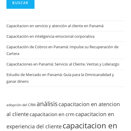
BUSCAR
Capacitacion en servicio y atención al cliente en Panamá
Capacitación en inteligencia emocional corporativa
Capacitación de Cobros en Panamá: Impulse su Recuperación de
Cartera
Capacitaciones en Panamá: Servicio al Cliente, Ventas y Liderazgo
Estudio de Mercado en Panamá: Guía para la Omnicanalidad y
ganar dinero
análisis
capacitacion en atencion
adopción del CRM
al cliente
capacitacion en
capacitacion en crm
capacitacion en
experiencia del cliente