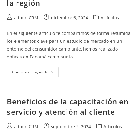
la región
admin CRM
diciembre 6, 2024
Artículos
En el siguiente artículo te compartimos de forma resumida
los elementos clave para un estudio de mercado en un
entorno del consumidor cambiante, hemos realizado
énfasis en Panamá como punto…
Continuar Leyendo
Beneficios de la capacitación en
servicio y atención al cliente
admin CRM
septiembre 2, 2024
Artículos