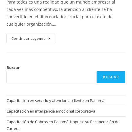
Para todos es una realidad que un mundo empresarial
cada vez más competitivo, la atención al cliente se ha
convertido en el diferenciador crucial para el éxito de
cualquier organización.…
Continuar Leyendo
Buscar
BUSCAR
Capacitacion en servicio y atención al cliente en Panamá
Capacitación en inteligencia emocional corporativa
Capacitación de Cobros en Panamá: Impulse su Recuperación de
Cartera