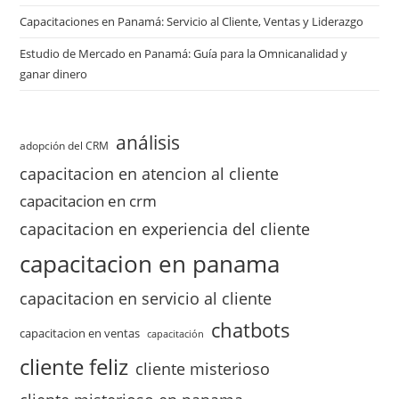
Capacitaciones en Panamá: Servicio al Cliente, Ventas y Liderazgo
Estudio de Mercado en Panamá: Guía para la Omnicanalidad y
ganar dinero
análisis
adopción del CRM
capacitacion en atencion al cliente
capacitacion en crm
capacitacion en experiencia del cliente
capacitacion en panama
capacitacion en servicio al cliente
chatbots
capacitacion en ventas
capacitación
cliente feliz
cliente misterioso