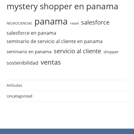
mystery shopper en panama
panama
salesforce
retail
NEUROCIENCIAS
salesforce en panama
seminario de servicio al cliente en panama
servicio al cliente
seminario en panama
shopper
ventas
sostenibilidad
Artículos
Uncategorized