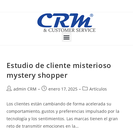
Estudio de cliente misterioso
mystery shopper
admin CRM
enero 17, 2025
Artículos
Los clientes están cambiando de forma acelerada su
comportamiento, gustos y preferencias impulsado por la
tecnología y los sentimientos. Las marcas tienen el gran
reto de transmitir emociones en la…