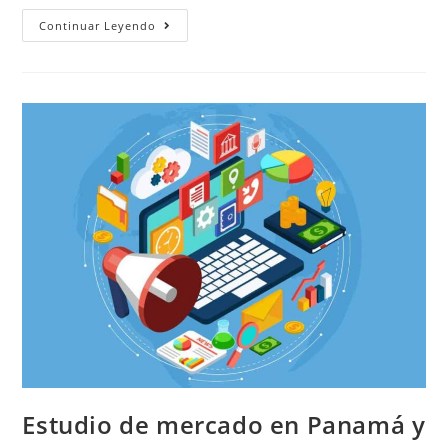
Continuar Leyendo
Estudio de mercado en Panamá y