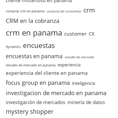
cliente misterioso en panama
crm
comprar crm en panama
conducta del consumidor
CRM en la cobranza
crm en panama
customer
CX
encuestas
dynamics
encuestas en panama
estudio de mercado
experiencia
estudio de mercado en panama
experiencia del cliente en panama
focus group en panama
inteligencia
investigacion de mercado en panama
investigación de mercados
minería de datos
mystery shopper