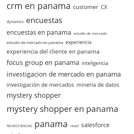
crm en panama
customer
CX
encuestas
dynamics
encuestas en panama
estudio de mercado
experiencia
estudio de mercado en panama
experiencia del cliente en panama
focus group en panama
inteligencia
investigacion de mercado en panama
investigación de mercados
minería de datos
mystery shopper
mystery shopper en panama
panama
salesforce
retail
NEUROCIENCIAS