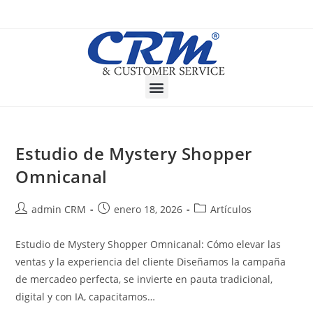
Estudio de Mystery Shopper
Omnicanal
admin CRM
enero 18, 2026
Artículos
Estudio de Mystery Shopper Omnicanal: Cómo elevar las
ventas y la experiencia del cliente Diseñamos la campaña
de mercadeo perfecta, se invierte en pauta tradicional,
digital y con IA, capacitamos…