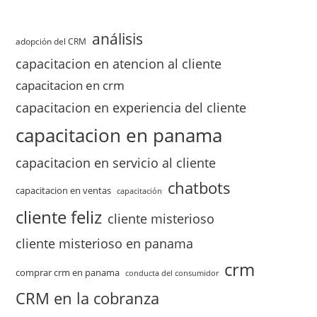
análisis
adopción del CRM
capacitacion en atencion al cliente
capacitacion en crm
capacitacion en experiencia del cliente
capacitacion en panama
capacitacion en servicio al cliente
chatbots
capacitacion en ventas
capacitación
cliente feliz
cliente misterioso
cliente misterioso en panama
crm
comprar crm en panama
conducta del consumidor
CRM en la cobranza