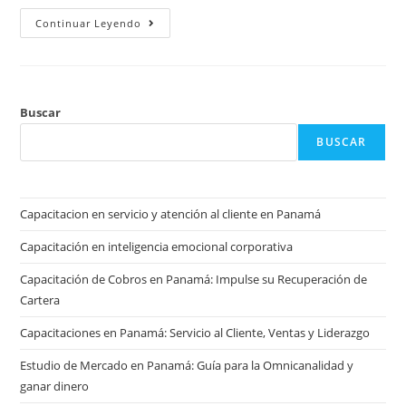
Continuar Leyendo
Buscar
BUSCAR
Capacitacion en servicio y atención al cliente en Panamá
Capacitación en inteligencia emocional corporativa
Capacitación de Cobros en Panamá: Impulse su Recuperación de
Cartera
Capacitaciones en Panamá: Servicio al Cliente, Ventas y Liderazgo
Estudio de Mercado en Panamá: Guía para la Omnicanalidad y
ganar dinero