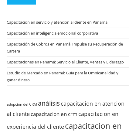
Capacitacion en servicio y atención al cliente en Panamá
Capacitación en inteligencia emocional corporativa
Capacitación de Cobros en Panamá: Impulse su Recuperación de
Cartera
Capacitaciones en Panamá: Servicio al Cliente, Ventas y Liderazgo
Estudio de Mercado en Panamá: Guía para la Omnicanalidad y
ganar dinero
análisis
capacitacion en atencion
adopción del CRM
al cliente
capacitacion en
capacitacion en crm
capacitacion en
experiencia del cliente