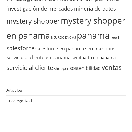
investigación de mercados
minería de datos
mystery shopper
mystery shopper
panama
en panama
retail
NEUROCIENCIAS
salesforce
salesforce en panama
seminario de
servicio al cliente en panama
seminario en panama
ventas
servicio al cliente
sostenibilidad
shopper
Artículos
Uncategorized