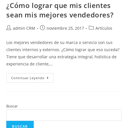
¿Cómo lograr que mis clientes
sean mis mejores vendedores?
admin CRM
noviembre 25, 2017
Artículos
Los mejores vendedores de su marca o servicio son sus
clientes internos y externos. ¿Cómo lograr que eso suceda?
Tiene que desarrollar una estrategia integral, holística de
experiencia de cliente,…
Continuar Leyendo
Buscar
BUSCAR