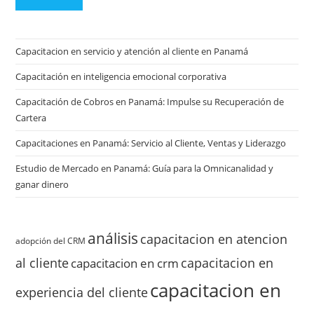
Capacitacion en servicio y atención al cliente en Panamá
Capacitación en inteligencia emocional corporativa
Capacitación de Cobros en Panamá: Impulse su Recuperación de
Cartera
Capacitaciones en Panamá: Servicio al Cliente, Ventas y Liderazgo
Estudio de Mercado en Panamá: Guía para la Omnicanalidad y
ganar dinero
análisis
capacitacion en atencion
adopción del CRM
al cliente
capacitacion en
capacitacion en crm
capacitacion en
experiencia del cliente