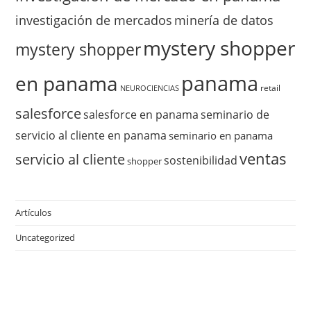
investigación de mercados
minería de datos
mystery shopper
mystery shopper
panama
en panama
retail
NEUROCIENCIAS
salesforce
salesforce en panama
seminario de
servicio al cliente en panama
seminario en panama
ventas
servicio al cliente
sostenibilidad
shopper
Artículos
Uncategorized