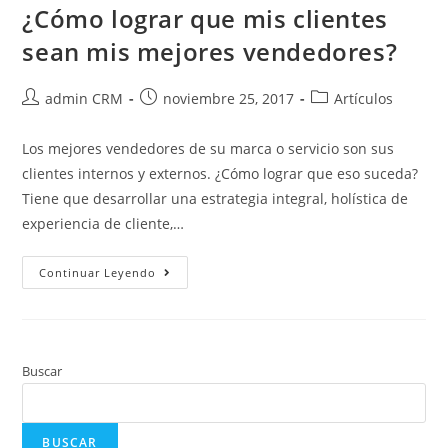
¿Cómo lograr que mis clientes
sean mis mejores vendedores?
admin CRM
noviembre 25, 2017
Artículos
Los mejores vendedores de su marca o servicio son sus
clientes internos y externos. ¿Cómo lograr que eso suceda?
Tiene que desarrollar una estrategia integral, holística de
experiencia de cliente,…
Continuar Leyendo
Buscar
BUSCAR