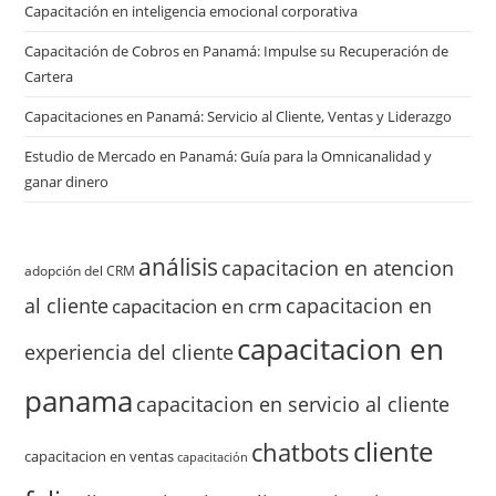
Capacitación en inteligencia emocional corporativa
Capacitación de Cobros en Panamá: Impulse su Recuperación de
Cartera
Capacitaciones en Panamá: Servicio al Cliente, Ventas y Liderazgo
Estudio de Mercado en Panamá: Guía para la Omnicanalidad y
ganar dinero
análisis
capacitacion en atencion
adopción del CRM
al cliente
capacitacion en
capacitacion en crm
capacitacion en
experiencia del cliente
panama
capacitacion en servicio al cliente
cliente
chatbots
capacitacion en ventas
capacitación