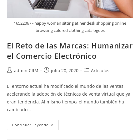
16522067 - happy woman sitting at her desk shopping online
browsing colored clothing catalogues
El Reto de las Marcas: Humanizar
el Comercio Electrónico
admin CRM
julio 20, 2020
Artículos
El entorno actual ha modificado el mundo de las ventas,
acelerando la adopción de técnicas de venta virtual que ya
eran tendencia. Al mismo tiempo, el mundo también ha
cambiado…
Continuar Leyendo