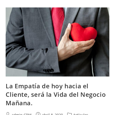
La Empatía de hoy hacia el
Cliente, será la Vida del Negocio
Mañana.
admin CRM
abril 8, 2020
Artículos