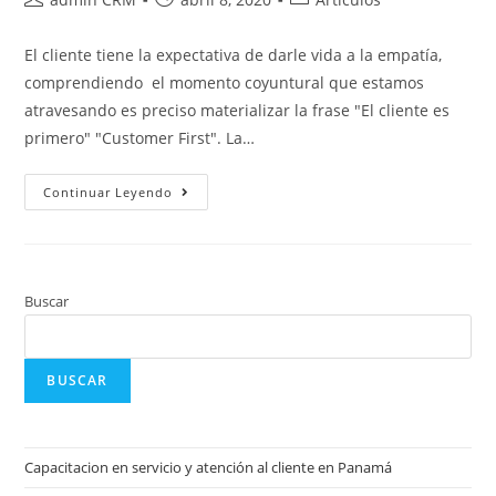
El cliente tiene la expectativa de darle vida a la empatía,
comprendiendo el momento coyuntural que estamos
atravesando es preciso materializar la frase "El cliente es
primero" "Customer First". La…
Continuar Leyendo
Buscar
BUSCAR
Capacitacion en servicio y atención al cliente en Panamá