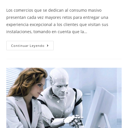
Los comercios que se dedican al consumo masivo
presentan cada vez mayores retos para entregar una
experiencia excepcional a los clientes que visitan sus
instalaciones, tomando en cuenta que la…
Continuar Leyendo