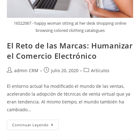
16522067 - happy woman sitting at her desk shopping online
browsing colored clothing catalogues
El Reto de las Marcas: Humanizar
el Comercio Electrónico
admin CRM
julio 20, 2020
Artículos
El entorno actual ha modificado el mundo de las ventas,
acelerando la adopción de técnicas de venta virtual que ya
eran tendencia. Al mismo tiempo, el mundo también ha
cambiado…
Continuar Leyendo