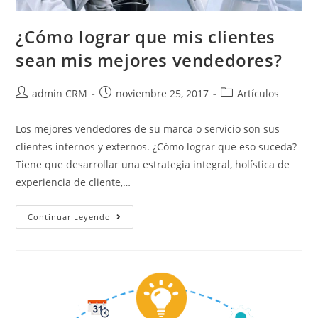
¿Cómo lograr que mis clientes
sean mis mejores vendedores?
admin CRM
noviembre 25, 2017
Artículos
Los mejores vendedores de su marca o servicio son sus
clientes internos y externos. ¿Cómo lograr que eso suceda?
Tiene que desarrollar una estrategia integral, holística de
experiencia de cliente,…
Continuar Leyendo