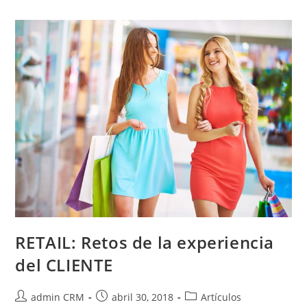
RETAIL: Retos de la experiencia
del CLIENTE
admin CRM
abril 30, 2018
Artículos