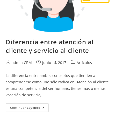
Diferencia entre atención al
cliente y servicio al cliente
admin CRM
junio 14, 2017
Artículos
La diferencia entre ambos conceptos que tienden a
comprenderse como uno sólo radica en: Atención al cliente
es una competencia del ser humano, tienes más o menos
vocación de servicio,…
Continuar Leyendo