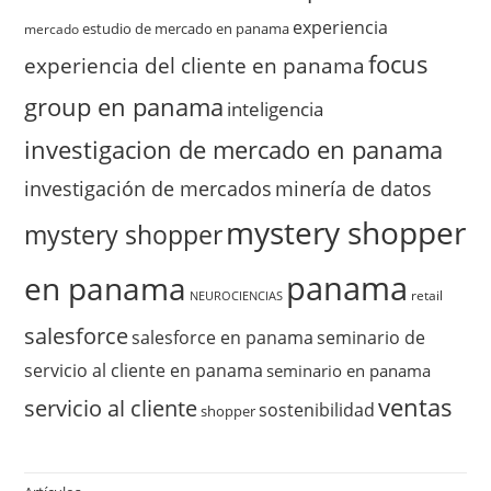
experiencia
estudio de mercado en panama
mercado
focus
experiencia del cliente en panama
group en panama
inteligencia
investigacion de mercado en panama
investigación de mercados
minería de datos
mystery shopper
mystery shopper
panama
en panama
retail
NEUROCIENCIAS
salesforce
salesforce en panama
seminario de
servicio al cliente en panama
seminario en panama
ventas
servicio al cliente
sostenibilidad
shopper