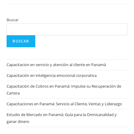
Buscar
BUSCAR
Capacitacion en servicio y atención al cliente en Panamá
Capacitación en inteligencia emocional corporativa
Capacitación de Cobros en Panamá: Impulse su Recuperación de
Cartera
Capacitaciones en Panamá: Servicio al Cliente, Ventas y Liderazgo
Estudio de Mercado en Panamá: Guía para la Omnicanalidad y
ganar dinero