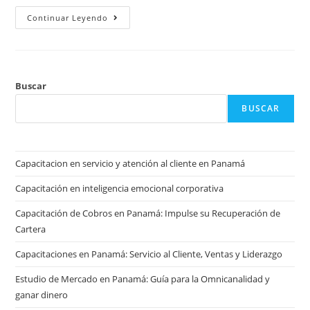
Continuar Leyendo
Buscar
BUSCAR
Capacitacion en servicio y atención al cliente en Panamá
Capacitación en inteligencia emocional corporativa
Capacitación de Cobros en Panamá: Impulse su Recuperación de
Cartera
Capacitaciones en Panamá: Servicio al Cliente, Ventas y Liderazgo
Estudio de Mercado en Panamá: Guía para la Omnicanalidad y
ganar dinero