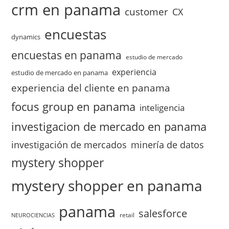
crm en panama
customer
CX
encuestas
dynamics
encuestas en panama
estudio de mercado
experiencia
estudio de mercado en panama
experiencia del cliente en panama
focus group en panama
inteligencia
investigacion de mercado en panama
investigación de mercados
minería de datos
mystery shopper
mystery shopper en panama
panama
salesforce
retail
NEUROCIENCIAS