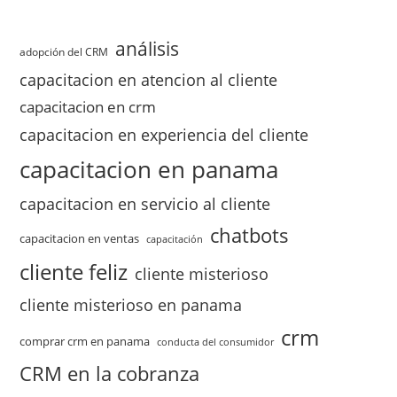
análisis
adopción del CRM
capacitacion en atencion al cliente
capacitacion en crm
capacitacion en experiencia del cliente
capacitacion en panama
capacitacion en servicio al cliente
chatbots
capacitacion en ventas
capacitación
cliente feliz
cliente misterioso
cliente misterioso en panama
crm
comprar crm en panama
conducta del consumidor
CRM en la cobranza