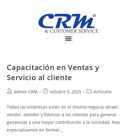
Capacitación en Ventas y
Servicio al cliente
admin CRM
octubre 5, 2025
Artículos
Todas las empresas están en el mismo negocio, atraer,
vender, atender y fidelizar a los clientes para generar
ganancias y una mayor contribución a la sociedad. Nos
especializamos en formar…