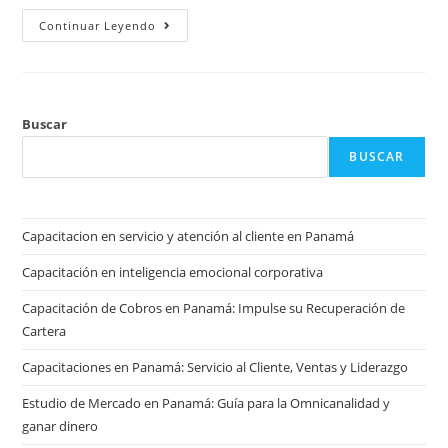
Continuar Leyendo
Buscar
BUSCAR
Capacitacion en servicio y atención al cliente en Panamá
Capacitación en inteligencia emocional corporativa
Capacitación de Cobros en Panamá: Impulse su Recuperación de
Cartera
Capacitaciones en Panamá: Servicio al Cliente, Ventas y Liderazgo
Estudio de Mercado en Panamá: Guía para la Omnicanalidad y
ganar dinero