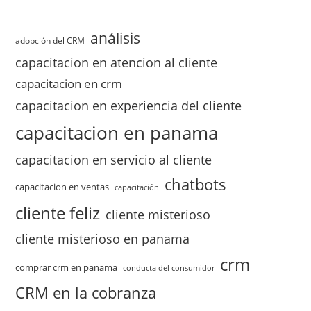
análisis
adopción del CRM
capacitacion en atencion al cliente
capacitacion en crm
capacitacion en experiencia del cliente
capacitacion en panama
capacitacion en servicio al cliente
chatbots
capacitacion en ventas
capacitación
cliente feliz
cliente misterioso
cliente misterioso en panama
crm
comprar crm en panama
conducta del consumidor
CRM en la cobranza