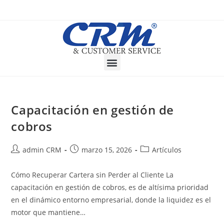
Capacitación en gestión de
cobros
admin CRM
marzo 15, 2026
Artículos
Cómo Recuperar Cartera sin Perder al Cliente La
capacitación en gestión de cobros, es de altísima prioridad
en el dinámico entorno empresarial, donde la liquidez es el
motor que mantiene…