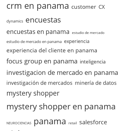
crm en panama
customer
CX
encuestas
dynamics
encuestas en panama
estudio de mercado
experiencia
estudio de mercado en panama
experiencia del cliente en panama
focus group en panama
inteligencia
investigacion de mercado en panama
investigación de mercados
minería de datos
mystery shopper
mystery shopper en panama
panama
salesforce
retail
NEUROCIENCIAS